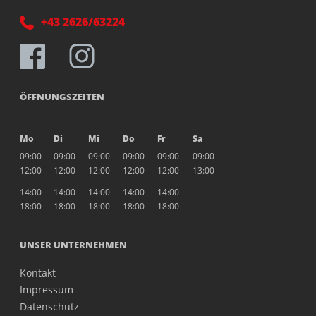
+43 2626/63224
ÖFFNUNGSZEITEN
Mo
Di
Mi
Do
Fr
Sa
09:00 -
09:00 -
09:00 -
09:00 -
09:00 -
09:00 -
12:00
12:00
12:00
12:00
12:00
13:00
14:00 -
14:00 -
14:00 -
14:00 -
14:00 -
18:00
18:00
18:00
18:00
18:00
UNSER UNTERNEHMEN
Kontakt
Impressum
Datenschutz