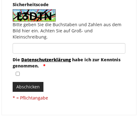
Sicherheitscode
Bitte geben Sie die Buchstaben und Zahlen aus dem
Bild hier ein. Achten Sie auf Groß- und
Kleinschreibung.
Die
Datenschutzerklärung
habe ich zur Kenntnis
genommen.
Abschicken
* = Pflichtangabe