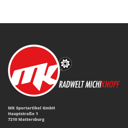
MK Sportartikel GmbH
Hauptstraße 1
7210 Mattersburg