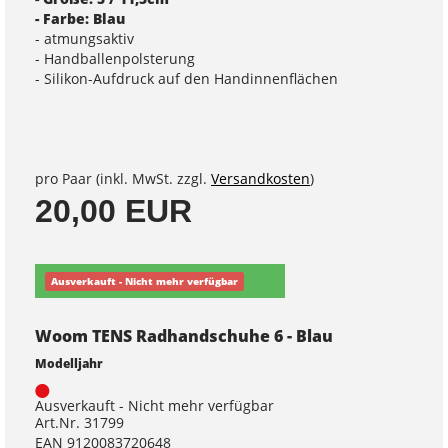
- Farbe: Blau
- atmungsaktiv
- Handballenpolsterung
- Silikon-Aufdruck auf den Handinnenflächen
pro Paar (inkl. MwSt. zzgl.
Versandkosten
)
20,00 EUR
Ausverkauft - Nicht mehr verfügbar
Woom TENS Radhandschuhe 6 - Blau
Modelljahr
Ausverkauft - Nicht mehr verfügbar
Art.Nr. 31799
EAN 9120083720648