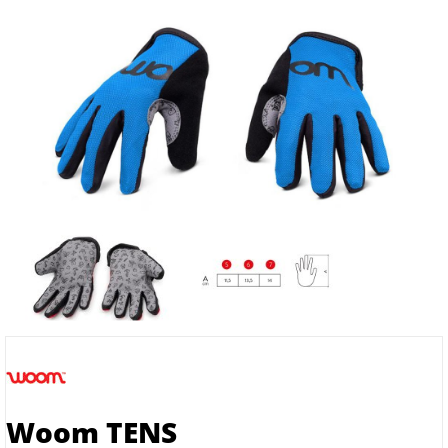
Woom TENS