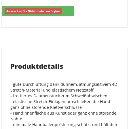
Ausverkauft - Nicht mehr verfügbar
Produktdetails
- gute Durchlüftung dank dünnem, atmungsaktivem 4D-
Stretch-Material und elastischem Netzstoff
- frottiertes Daumenstück zum Schweißabwischen
- elastische Stretch-Einlagen umschließen die Hand
ganz ohne störende Klettverschlüsse
- Handinnenfläche aus Kunstleder ganz ohne störende
Nähte
- minimale Handballenpolsterung schützt und hält den