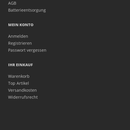
AGB
Batterieentsorgung
MEIN KONTO
Anmelden
Registrieren
Passwort vergessen
IHR EINKAUF
Warenkorb
Top Artikel
Versandkosten
Widerrufsrecht