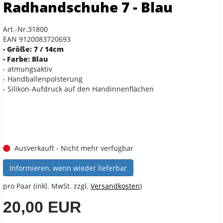
Radhandschuhe 7 - Blau
Art.-Nr.31800
EAN 9120083720693
- Größe: 7 / 14cm
- Farbe: Blau
- atmungsaktiv
- Handballenpolsterung
- Silikon-Aufdruck auf den Handinnenflächen
Ausverkauft - Nicht mehr verfügbar
Informieren, wenn wieder lieferbar
pro Paar (inkl. MwSt. zzgl.
Versandkosten
)
20,00 EUR