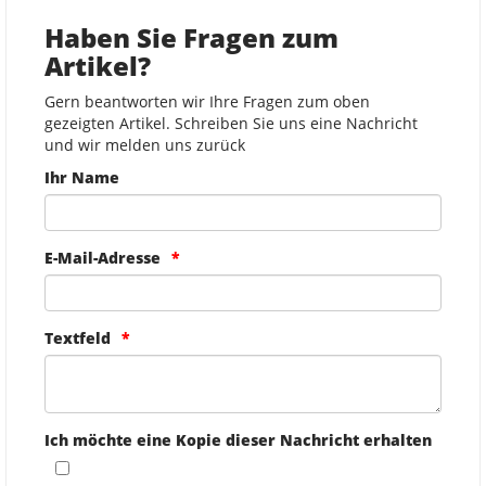
Haben Sie Fragen zum
Artikel?
Gern beantworten wir Ihre Fragen zum oben
gezeigten Artikel. Schreiben Sie uns eine Nachricht
und wir melden uns zurück
Ihr Name
E-Mail-Adresse
Textfeld
Ich möchte eine Kopie dieser Nachricht erhalten