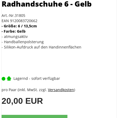
Radhandschuhe 6 - Gelb
Art.-Nr.31805
EAN 9120083720662
- Größe: 6 / 13,5cm
- Farbe: Gelb
- atmungsaktiv
- Handballenpolsterung
- Silikon-Aufdruck auf den Handinnenflächen
Lagernd - sofort verfügbar
pro Paar (inkl. MwSt. zzgl.
Versandkosten
)
20,00 EUR