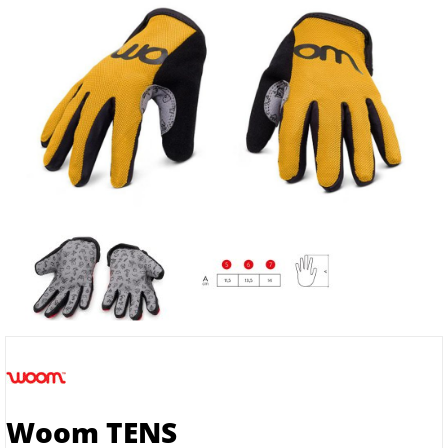
Woom TENS