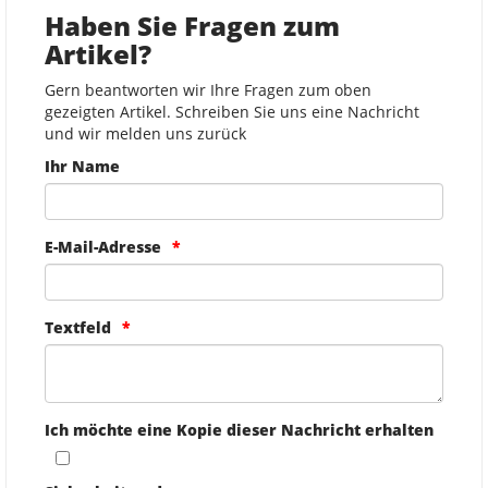
Haben Sie Fragen zum
Artikel?
Gern beantworten wir Ihre Fragen zum oben
gezeigten Artikel. Schreiben Sie uns eine Nachricht
und wir melden uns zurück
Ihr Name
E-Mail-Adresse
Textfeld
Ich möchte eine Kopie dieser Nachricht erhalten