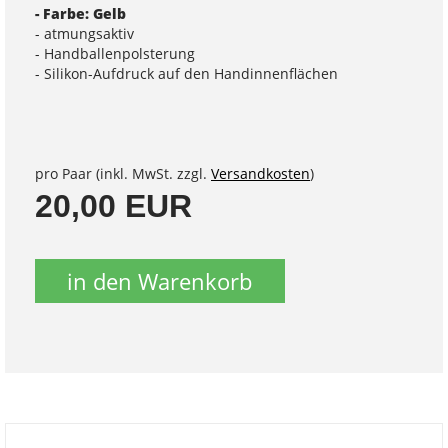
- Farbe: Gelb
- atmungsaktiv
- Handballenpolsterung
- Silikon-Aufdruck auf den Handinnenflächen
pro Paar (inkl. MwSt. zzgl.
Versandkosten
)
20,00 EUR
in den Warenkorb