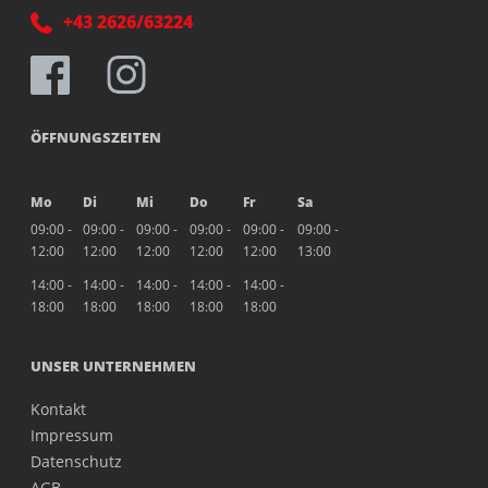
+43 2626/63224
ÖFFNUNGSZEITEN
Mo
Di
Mi
Do
Fr
Sa
09:00 -
09:00 -
09:00 -
09:00 -
09:00 -
09:00 -
12:00
12:00
12:00
12:00
12:00
13:00
14:00 -
14:00 -
14:00 -
14:00 -
14:00 -
18:00
18:00
18:00
18:00
18:00
UNSER UNTERNEHMEN
Kontakt
Impressum
Datenschutz
AGB