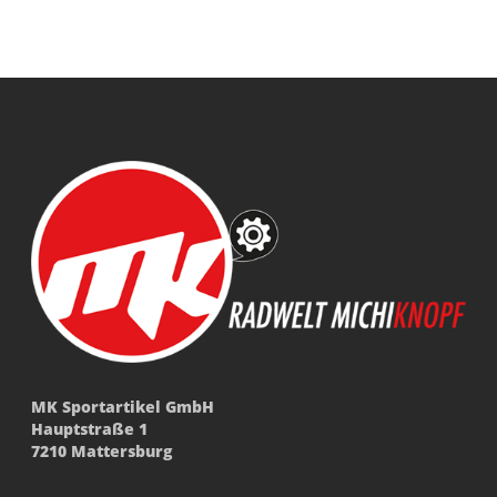
MK Sportartikel GmbH
Hauptstraße 1
7210 Mattersburg