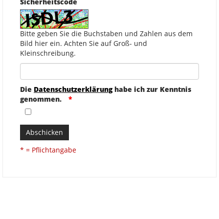
Sicherheitscode
Bitte geben Sie die Buchstaben und Zahlen aus dem
Bild hier ein. Achten Sie auf Groß- und
Kleinschreibung.
Die
Datenschutzerklärung
habe ich zur Kenntnis
genommen.
Abschicken
* = Pflichtangabe