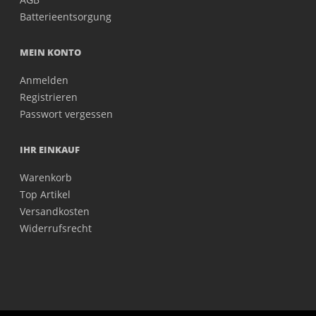
Batterieentsorgung
MEIN KONTO
Anmelden
Registrieren
Passwort vergessen
IHR EINKAUF
Warenkorb
Top Artikel
Versandkosten
Widerrufsrecht