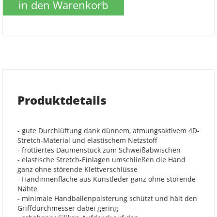
in den Warenkorb
Produktdetails
- gute Durchlüftung dank dünnem, atmungsaktivem 4D-
Stretch-Material und elastischem Netzstoff
- frottiertes Daumenstück zum Schweißabwischen
- elastische Stretch-Einlagen umschließen die Hand
ganz ohne störende Klettverschlüsse
- Handinnenfläche aus Kunstleder ganz ohne störende
Nähte
- minimale Handballenpolsterung schützt und hält den
Griffdurchmesser dabei gering