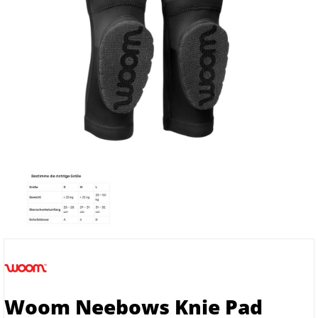
Woom Neebows Knie Pad