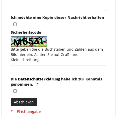
Ich möchte eine Kopie dieser Nachricht erhalten
Sicherheitscode
Bitte geben Sie die Buchstaben und Zahlen aus dem
Bild hier ein. Achten Sie auf Groß- und
Kleinschreibung.
Die
Datenschutzerklärung
habe ich zur Kenntnis
genommen.
Abschicken
* = Pflichtangabe