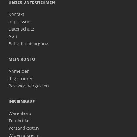
UNSER UNTERNEHMEN
Kontakt
Impressum
Datenschutz
AGB
Batterieentsorgung
MEIN KONTO
Anmelden
Registrieren
Passwort vergessen
IHR EINKAUF
Warenkorb
Top Artikel
Versandkosten
Widerrufsrecht