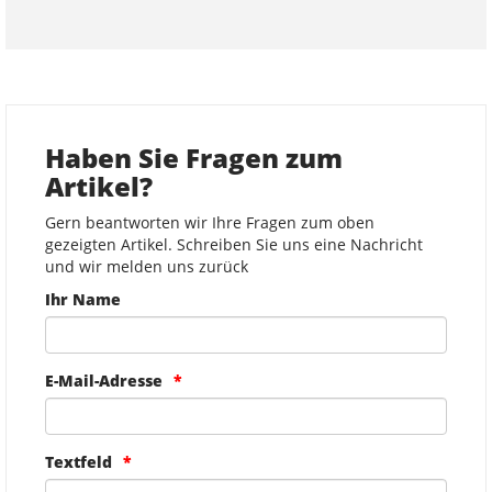
Haben Sie Fragen zum
Artikel?
Gern beantworten wir Ihre Fragen zum oben
gezeigten Artikel. Schreiben Sie uns eine Nachricht
und wir melden uns zurück
Ihr Name
E-Mail-Adresse
Textfeld