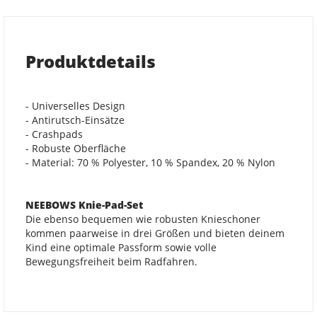
Produktdetails
- Universelles Design
- Antirutsch-Einsätze
- Crashpads
- Robuste Oberfläche
- Material: 70 % Polyester, 10 % Spandex, 20 % Nylon
NEEBOWS Knie-Pad-Set
Die ebenso bequemen wie robusten Knieschoner
kommen paarweise in drei Größen und bieten deinem
Kind eine optimale Passform sowie volle
Bewegungsfreiheit beim Radfahren.