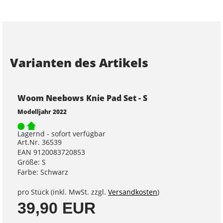
Varianten des Artikels
Woom Neebows Knie Pad Set - S
Modelljahr 2022
Lagernd - sofort verfügbar
Art.Nr. 36539
EAN 9120083720853
Größe: S
Farbe: Schwarz
pro Stück (inkl. MwSt. zzgl.
Versandkosten
)
39,90 EUR