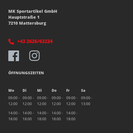
MK Sportartikel GmbH
Hauptstraße 1
7210 Mattersburg
+43 2626/63224
ÖFFNUNGSZEITEN
Mo
Di
Mi
Do
Fr
Sa
09:00 -
09:00 -
09:00 -
09:00 -
09:00 -
09:00 -
12:00
12:00
12:00
12:00
12:00
13:00
14:00 -
14:00 -
14:00 -
14:00 -
14:00 -
18:00
18:00
18:00
18:00
18:00