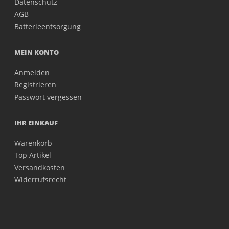
Datenschutz
AGB
Batterieentsorgung
MEIN KONTO
Anmelden
Registrieren
Passwort vergessen
IHR EINKAUF
Warenkorb
Top Artikel
Versandkosten
Widerrufsrecht