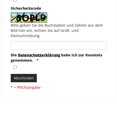
Sicherheitscode
Bitte geben Sie die Buchstaben und Zahlen aus dem
Bild hier ein. Achten Sie auf Groß- und
Kleinschreibung.
Die
Datenschutzerklärung
habe ich zur Kenntnis
genommen.
Abschicken
* = Pflichtangabe