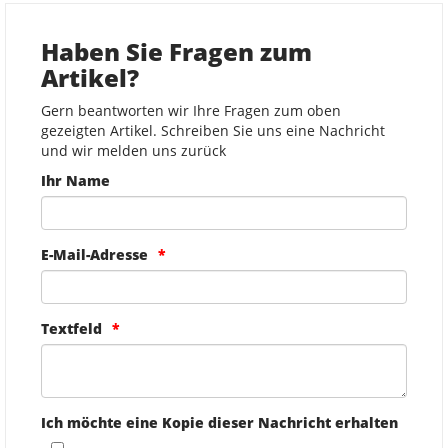
Haben Sie Fragen zum
Artikel?
Gern beantworten wir Ihre Fragen zum oben
gezeigten Artikel. Schreiben Sie uns eine Nachricht
und wir melden uns zurück
Ihr Name
E-Mail-Adresse
Textfeld
Ich möchte eine Kopie dieser Nachricht erhalten