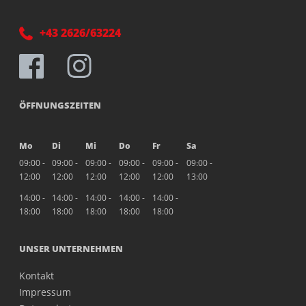
+43 2626/63224
ÖFFNUNGSZEITEN
Mo
Di
Mi
Do
Fr
Sa
09:00 -
09:00 -
09:00 -
09:00 -
09:00 -
09:00 -
12:00
12:00
12:00
12:00
12:00
13:00
14:00 -
14:00 -
14:00 -
14:00 -
14:00 -
18:00
18:00
18:00
18:00
18:00
UNSER UNTERNEHMEN
Kontakt
Impressum