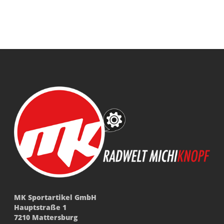
MK Sportartikel GmbH
Hauptstraße 1
7210 Mattersburg