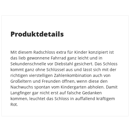
Produktdetails
Mit diesem Radschloss extra für Kinder konzipiert ist
das lieb gewonnene Fahrrad ganz leicht und in
Sekundenschnelle vor Diebstahl gesichert. Das Schloss
kommt ganz ohne Schlüssel aus und lässt sich mit der
richtigen vierstelligen Zahlenkombination auch von
Großeltern und Freunden öffnen, wenn diese den
Nachwuchs spontan vom Kindergarten abholen. Damit
Langfinger gar nicht erst auf falsche Gedanken
kommen, leuchtet das Schloss in auffallend kräftigem
Rot.