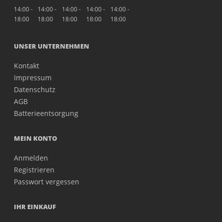
14:00 -
14:00 -
14:00 -
14:00 -
14:00 -
18:00
18:00
18:00
18:00
18:00
UNSER UNTERNEHMEN
Kontakt
Impressum
Datenschutz
AGB
Batterieentsorgung
MEIN KONTO
Anmelden
Registrieren
Passwort vergessen
IHR EINKAUF