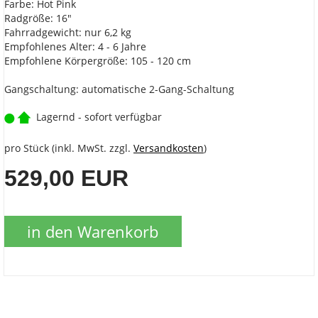
Farbe: Hot Pink
Radgröße: 16"
Fahrradgewicht: nur 6,2 kg
Empfohlenes Alter: 4 - 6 Jahre
Empfohlene Körpergröße: 105 - 120 cm
Gangschaltung: automatische 2-Gang-Schaltung
Lagernd - sofort verfügbar
pro Stück (inkl. MwSt. zzgl.
Versandkosten
)
529,00 EUR
in den Warenkorb