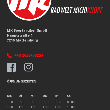
MK Sportartikel GmbH
Hauptstraße 1
7210 Mattersburg
+43 2626/63224
ÖFFNUNGSZEITEN
Mo
Di
Mi
Do
Fr
Sa
09:00 -
09:00 -
09:00 -
09:00 -
09:00 -
09:00 -
12:00
12:00
12:00
12:00
12:00
13:00