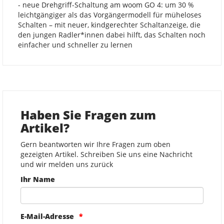
- neue Drehgriff-Schaltung am woom GO 4: um 30 %
leichtgängiger als das Vorgängermodell für müheloses
Schalten – mit neuer, kindgerechter Schaltanzeige, die
den jungen Radler*innen dabei hilft, das Schalten noch
einfacher und schneller zu lernen
Haben Sie Fragen zum
Artikel?
Gern beantworten wir Ihre Fragen zum oben
gezeigten Artikel. Schreiben Sie uns eine Nachricht
und wir melden uns zurück
Ihr Name
E-Mail-Adresse