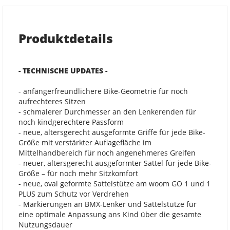
Produktdetails
- TECHNISCHE UPDATES -
- anfängerfreundlichere Bike-Geometrie für noch
aufrechteres Sitzen
- schmalerer Durchmesser an den Lenkerenden für
noch kindgerechtere Passform
- neue, altersgerecht ausgeformte Griffe für jede Bike-
Größe mit verstärkter Auflagefläche im
Mittelhandbereich für noch angenehmeres Greifen
- neuer, altersgerecht ausgeformter Sattel für jede Bike-
Größe – für noch mehr Sitzkomfort
- neue, oval geformte Sattelstütze am woom GO 1 und 1
PLUS zum Schutz vor Verdrehen
- Markierungen an BMX-Lenker und Sattelstütze für
eine optimale Anpassung ans Kind über die gesamte
Nutzungsdauer