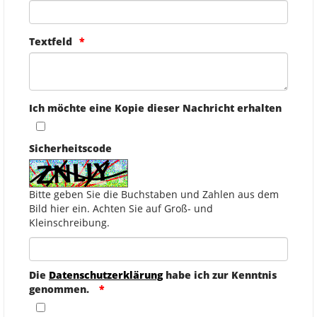
Textfeld
Ich möchte eine Kopie dieser Nachricht erhalten
Sicherheitscode
Bitte geben Sie die Buchstaben und Zahlen aus dem
Bild hier ein. Achten Sie auf Groß- und
Kleinschreibung.
Die
Datenschutzerklärung
habe ich zur Kenntnis
genommen.