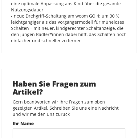
eine optimale Anpassung ans Kind über die gesamte
Nutzungsdauer
- neue Drehgriff-Schaltung am woom GO 4: um 30 %
leichtgängiger als das Vorgängermodell für müheloses
Schalten – mit neuer, kindgerechter Schaltanzeige, die
den jungen Radler*innen dabei hilft, das Schalten noch
einfacher und schneller zu lernen
Haben Sie Fragen zum
Artikel?
Gern beantworten wir Ihre Fragen zum oben
gezeigten Artikel. Schreiben Sie uns eine Nachricht
und wir melden uns zurück
Ihr Name