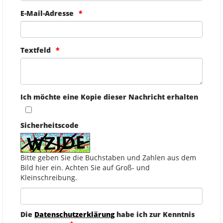
E-Mail-Adresse
Textfeld
Ich möchte eine Kopie dieser Nachricht erhalten
Sicherheitscode
Bitte geben Sie die Buchstaben und Zahlen aus dem
Bild hier ein. Achten Sie auf Groß- und
Kleinschreibung.
Die
Datenschutzerklärung
habe ich zur Kenntnis