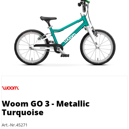
Woom GO 3 - Metallic
Turquoise
Art.-Nr.45271