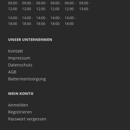
09:00 -
09:00 -
09:00 -
09:00 -
09:00 -
09:00 -
12:00
12:00
12:00
12:00
12:00
13:00
14:00 -
14:00 -
14:00 -
14:00 -
14:00 -
18:00
18:00
18:00
18:00
18:00
UNSER UNTERNEHMEN
Kontakt
Impressum
Datenschutz
AGB
Batterieentsorgung
MEIN KONTO
Anmelden
Registrieren
Passwort vergessen