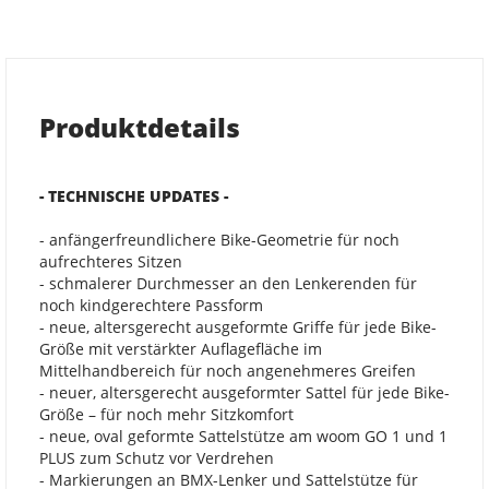
Produktdetails
- TECHNISCHE UPDATES -
- anfängerfreundlichere Bike-Geometrie für noch
aufrechteres Sitzen
- schmalerer Durchmesser an den Lenkerenden für
noch kindgerechtere Passform
- neue, altersgerecht ausgeformte Griffe für jede Bike-
Größe mit verstärkter Auflagefläche im
Mittelhandbereich für noch angenehmeres Greifen
- neuer, altersgerecht ausgeformter Sattel für jede Bike-
Größe – für noch mehr Sitzkomfort
- neue, oval geformte Sattelstütze am woom GO 1 und 1
PLUS zum Schutz vor Verdrehen
- Markierungen an BMX-Lenker und Sattelstütze für