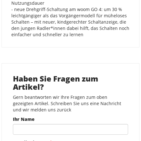
Nutzungsdauer
- neue Drehgriff-Schaltung am woom GO 4: um 30 %
leichtgängiger als das Vorgängermodell für müheloses
Schalten – mit neuer, kindgerechter Schaltanzeige, die
den jungen Radler*innen dabei hilft, das Schalten noch
einfacher und schneller zu lernen
Haben Sie Fragen zum
Artikel?
Gern beantworten wir Ihre Fragen zum oben
gezeigten Artikel. Schreiben Sie uns eine Nachricht
und wir melden uns zurück
Ihr Name