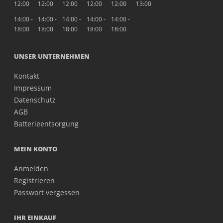
12:00
12:00
12:00
12:00
12:00
13:00
14:00 -
14:00 -
14:00 -
14:00 -
14:00 -
18:00
18:00
18:00
18:00
18:00
UNSER UNTERNEHMEN
Kontakt
Impressum
Datenschutz
AGB
Batterieentsorgung
MEIN KONTO
Anmelden
Registrieren
Passwort vergessen
IHR EINKAUF