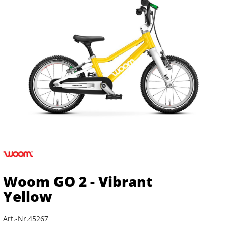
Woom GO 2 - Vibrant
Yellow
Art.-Nr.45267