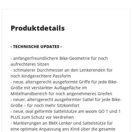
Produktdetails
- TECHNISCHE UPDATES -
- anfängerfreundlichere Bike-Geometrie für noch
aufrechteres Sitzen
- schmalerer Durchmesser an den Lenkerenden für
noch kindgerechtere Passform
- neue, altersgerecht ausgeformte Griffe für jede Bike-
Größe mit verstärkter Auflagefläche im
Mittelhandbereich für noch angenehmeres Greifen
- neuer, altersgerecht ausgeformter Sattel für jede Bike-
Größe – für noch mehr Sitzkomfort
- neue, oval geformte Sattelstütze am woom GO 1 und 1
PLUS zum Schutz vor Verdrehen
- Markierungen an BMX-Lenker und Sattelstütze für
eine optimale Anpassung ans Kind über die gesamte