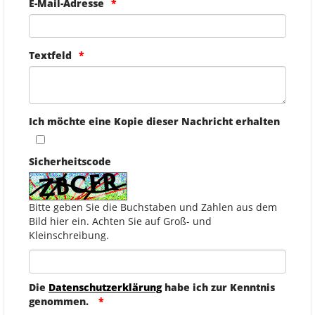
E-Mail-Adresse
Textfeld
Ich möchte eine Kopie dieser Nachricht erhalten
Sicherheitscode
Bitte geben Sie die Buchstaben und Zahlen aus dem
Bild hier ein. Achten Sie auf Groß- und
Kleinschreibung.
Die
Datenschutzerklärung
habe ich zur Kenntnis
genommen.