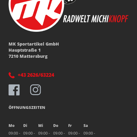
MK Sportartikel GmbH
Hauptstraße 1
7210 Mattersburg
+43 2626/63224
ÖFFNUNGSZEITEN
Mo
Di
Mi
Do
Fr
Sa
09:00 -
09:00 -
09:00 -
09:00 -
09:00 -
09:00 -