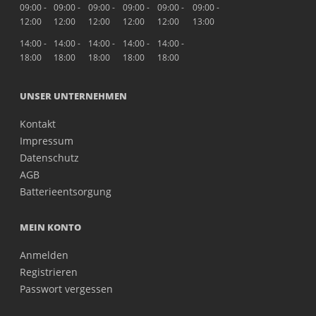
09:00 -
09:00 -
09:00 -
09:00 -
09:00 -
09:00 -
12:00
12:00
12:00
12:00
12:00
13:00
14:00 -
14:00 -
14:00 -
14:00 -
14:00 -
18:00
18:00
18:00
18:00
18:00
UNSER UNTERNEHMEN
Kontakt
Impressum
Datenschutz
AGB
Batterieentsorgung
MEIN KONTO
Anmelden
Registrieren
Passwort vergessen