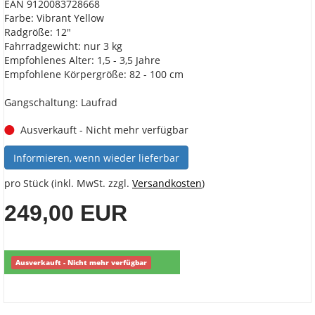
EAN 9120083728668
Farbe: Vibrant Yellow
Radgröße: 12"
Fahrradgewicht: nur 3 kg
Empfohlenes Alter: 1,5 - 3,5 Jahre
Empfohlene Körpergröße: 82 - 100 cm
Gangschaltung: Laufrad
Ausverkauft - Nicht mehr verfügbar
Informieren, wenn wieder lieferbar
pro Stück (inkl. MwSt. zzgl.
Versandkosten
)
249,00 EUR
Ausverkauft - Nicht mehr verfügbar