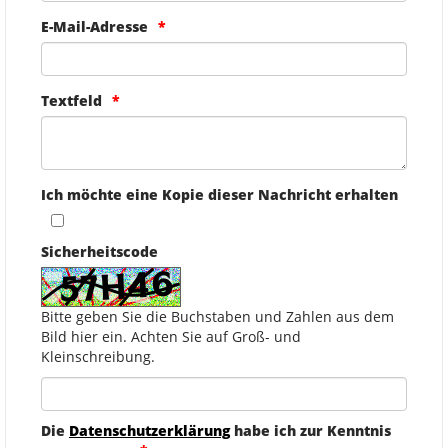
E-Mail-Adresse
Textfeld
Ich möchte eine Kopie dieser Nachricht erhalten
Sicherheitscode
Bitte geben Sie die Buchstaben und Zahlen aus dem
Bild hier ein. Achten Sie auf Groß- und
Kleinschreibung.
Die
Datenschutzerklärung
habe ich zur Kenntnis