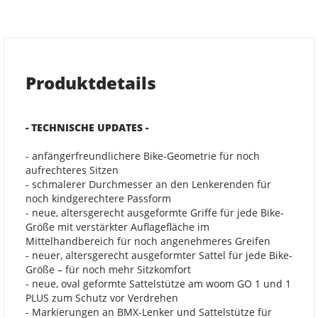
Produktdetails
- TECHNISCHE UPDATES -
- anfängerfreundlichere Bike-Geometrie für noch
aufrechteres Sitzen
- schmalerer Durchmesser an den Lenkerenden für
noch kindgerechtere Passform
- neue, altersgerecht ausgeformte Griffe für jede Bike-
Größe mit verstärkter Auflagefläche im
Mittelhandbereich für noch angenehmeres Greifen
- neuer, altersgerecht ausgeformter Sattel für jede Bike-
Größe – für noch mehr Sitzkomfort
- neue, oval geformte Sattelstütze am woom GO 1 und 1
PLUS zum Schutz vor Verdrehen
- Markierungen an BMX-Lenker und Sattelstütze für