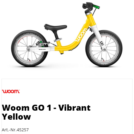
Woom GO 1 - Vibrant
Yellow
Art.-Nr.45257