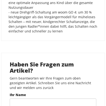
eine optimale Anpassung ans Kind über die gesamte
Nutzungsdauer
- neue Drehgriff-Schaltung am woom GO 4: um 30 %
leichtgängiger als das Vorgängermodell für müheloses
Schalten – mit neuer, kindgerechter Schaltanzeige, die
den jungen Radler*innen dabei hilft, das Schalten noch
einfacher und schneller zu lernen
Haben Sie Fragen zum
Artikel?
Gern beantworten wir Ihre Fragen zum oben
gezeigten Artikel. Schreiben Sie uns eine Nachricht
und wir melden uns zurück
Ihr Name