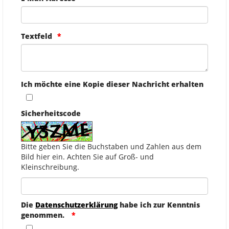
Textfeld
Ich möchte eine Kopie dieser Nachricht erhalten
Sicherheitscode
Bitte geben Sie die Buchstaben und Zahlen aus dem
Bild hier ein. Achten Sie auf Groß- und
Kleinschreibung.
Die
Datenschutzerklärung
habe ich zur Kenntnis
genommen.