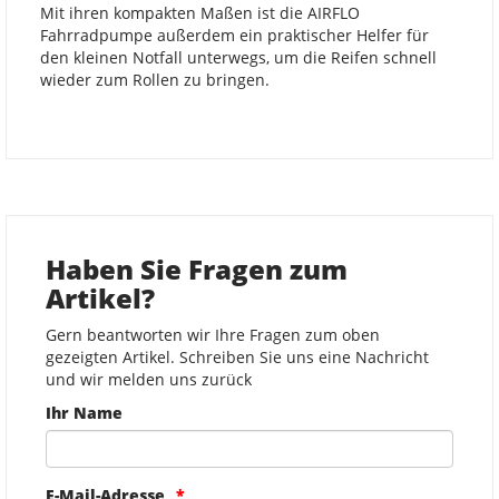
Mit ihren kompakten Maßen ist die AIRFLO
Fahrradpumpe außerdem ein praktischer Helfer für
den kleinen Notfall unterwegs, um die Reifen schnell
wieder zum Rollen zu bringen.
Haben Sie Fragen zum
Artikel?
Gern beantworten wir Ihre Fragen zum oben
gezeigten Artikel. Schreiben Sie uns eine Nachricht
und wir melden uns zurück
Ihr Name
E-Mail-Adresse