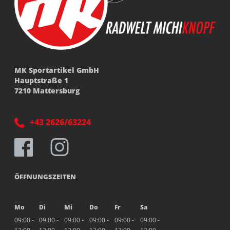
MK Sportartikel GmbH
Hauptstraße 1
7210 Mattersburg
+43 2626/63224
ÖFFNUNGSZEITEN
Mo
Di
Mi
Do
Fr
Sa
09:00 -
09:00 -
09:00 -
09:00 -
09:00 -
09:00 -