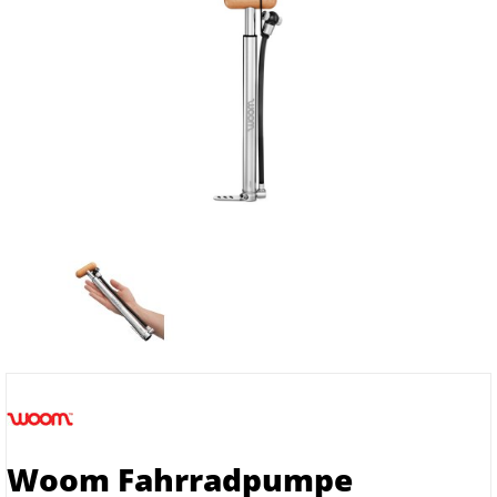
Woom Fahrradpumpe