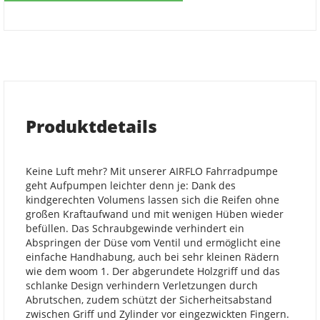
Produktdetails
Keine Luft mehr? Mit unserer AIRFLO Fahrradpumpe
geht Aufpumpen leichter denn je: Dank des
kindgerechten Volumens lassen sich die Reifen ohne
großen Kraftaufwand und mit wenigen Hüben wieder
befüllen. Das Schraubgewinde verhindert ein
Abspringen der Düse vom Ventil und ermöglicht eine
einfache Handhabung, auch bei sehr kleinen Rädern
wie dem woom 1. Der abgerundete Holzgriff und das
schlanke Design verhindern Verletzungen durch
Abrutschen, zudem schützt der Sicherheitsabstand
zwischen Griff und Zylinder vor eingezwickten Fingern.