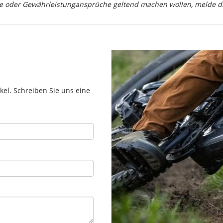
ie oder Gewährleistungansprüche geltend machen wollen, melde dich
el. Schreiben Sie uns eine