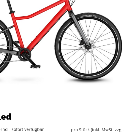
Red
rnd - sofort verfügbar
pro Stück (inkl. MwSt. zzgl.