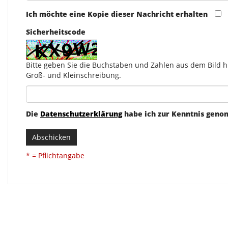
Ich möchte eine Kopie dieser Nachricht erhalten
Sicherheitscode
Bitte geben Sie die Buchstaben und Zahlen aus dem Bild hi
Groß- und Kleinschreibung.
Die
Datenschutzerklärung
habe ich zur Kenntnis gen
Abschicken
* = Pflichtangabe