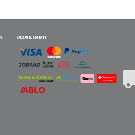
EN
BEZAHLEN MIT