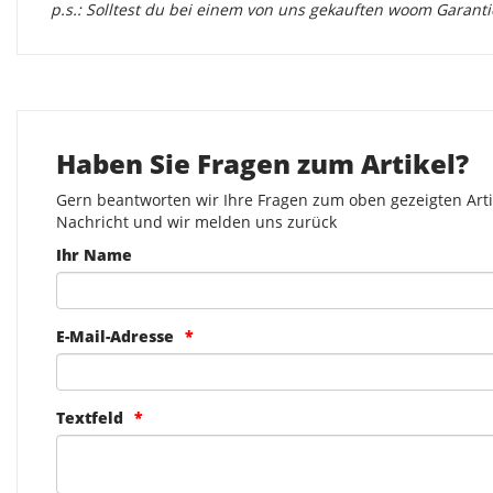
p.s.: Solltest du bei einem von uns gekauften woom Garant
Haben Sie Fragen zum Artikel?
Gern beantworten wir Ihre Fragen zum oben gezeigten Artik
Nachricht und wir melden uns zurück
Ihr Name
E-Mail-Adresse
Textfeld