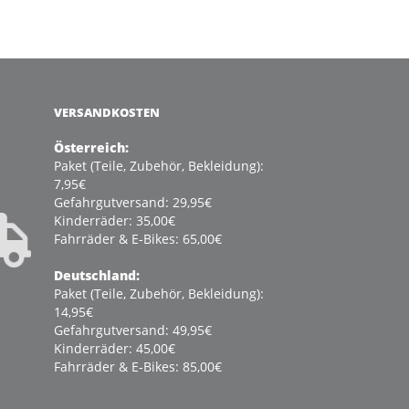
VERSANDKOSTEN
Österreich:
Paket (Teile, Zubehör, Bekleidung):
7,95€
Gefahrgutversand: 29,95€
Kinderräder: 35,00€
Fahrräder & E-Bikes: 65,00€
Deutschland:
Paket (Teile, Zubehör, Bekleidung):
14,95€
Gefahrgutversand: 49,95€
Kinderräder: 45,00€
Fahrräder & E-Bikes: 85,00€