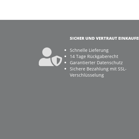
SICHER UND VERTRAUT EINKAUF
Schnelle Lieferung
14 Tage Rückgaberecht
Garantierter Datenschutz
Sichere Bezahlung mit SSL-
Verschlüsselung