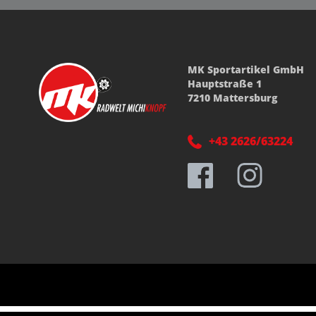
MK Sportartikel GmbH
Hauptstraße 1
7210 Mattersburg
+43 2626/63224