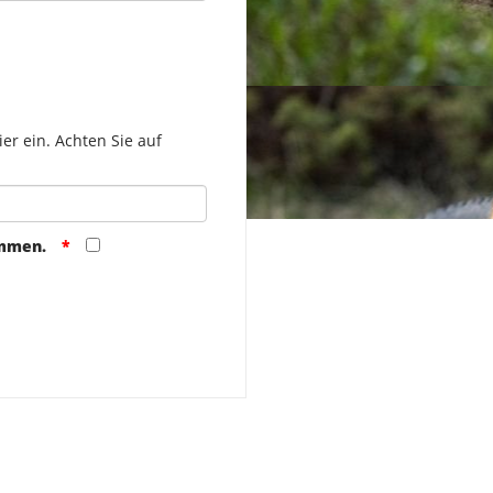
er ein. Achten Sie auf
ommen.