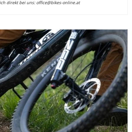
 direkt bei uns: office@bikes-online.at