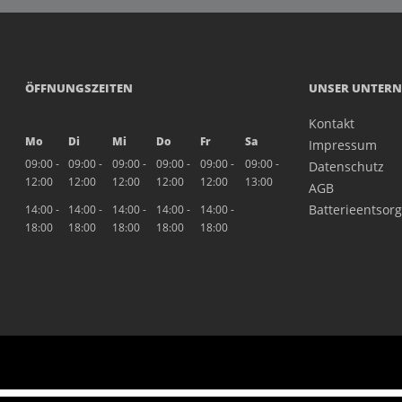
ÖFFNUNGSZEITEN
UNSER UNTER
Kontakt
Mo
Di
Mi
Do
Fr
Sa
Impressum
09:00 -
09:00 -
09:00 -
09:00 -
09:00 -
09:00 -
Datenschutz
12:00
12:00
12:00
12:00
12:00
13:00
AGB
Batterieentsor
14:00 -
14:00 -
14:00 -
14:00 -
14:00 -
18:00
18:00
18:00
18:00
18:00