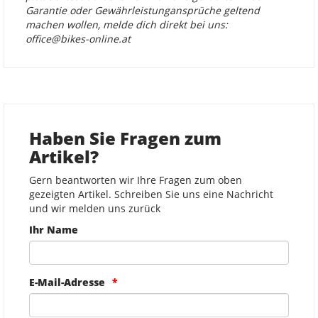
Garantie oder Gewährleistungansprüche geltend
machen wollen, melde dich direkt bei uns:
office@bikes-online.at
Haben Sie Fragen zum
Artikel?
Gern beantworten wir Ihre Fragen zum oben
gezeigten Artikel. Schreiben Sie uns eine Nachricht
und wir melden uns zurück
Ihr Name
E-Mail-Adresse