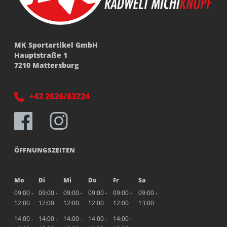
MK Sportartikel GmbH
Hauptstraße 1
7210 Mattersburg
+43 2626/63224
ÖFFNUNGSZEITEN
Mo
Di
Mi
Do
Fr
Sa
09:00 -
09:00 -
09:00 -
09:00 -
09:00 -
09:00 -
12:00
12:00
12:00
12:00
12:00
13:00
14:00 -
14:00 -
14:00 -
14:00 -
14:00 -