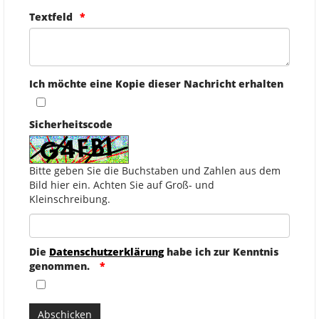
Textfeld
Ich möchte eine Kopie dieser Nachricht erhalten
Sicherheitscode
Bitte geben Sie die Buchstaben und Zahlen aus dem
Bild hier ein. Achten Sie auf Groß- und
Kleinschreibung.
Die
Datenschutzerklärung
habe ich zur Kenntnis
genommen.
Abschicken