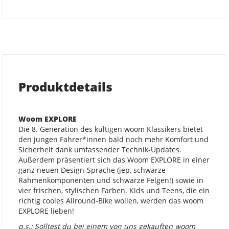
Produktdetails
Woom EXPLORE
Die 8. Generation des kultigen woom Klassikers bietet
den jungen Fahrer*innen bald noch mehr Komfort und
Sicherheit dank umfassender Technik-Updates.
Außerdem präsentiert sich das Woom EXPLORE in einer
ganz neuen Design-Sprache (jep, schwarze
Rahmenkomponenten und schwarze Felgen!) sowie in
vier frischen, stylischen Farben. Kids und Teens, die ein
richtig cooles Allround-Bike wollen, werden das woom
EXPLORE lieben!
p.s.: Solltest du bei einem von uns gekauften woom