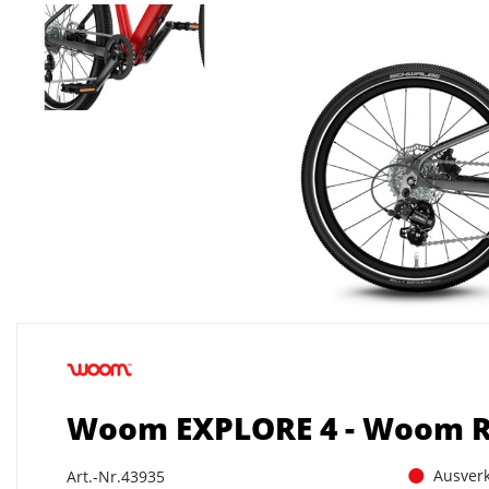
Woom EXPLORE 4 - Woom 
Ausverk
Art.-Nr.43935