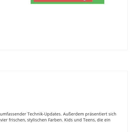
k umfassender Technik-Updates. Außerdem präsentiert sich
 frischen, stylischen Farben. Kids und Teens, die ein