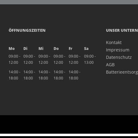
ÖFFNUNGSZEITEN
UNSER UNTER
Kontakt
Mo
Di
Mi
Do
Fr
Sa
Impressum
09:00 -
09:00 -
09:00 -
09:00 -
09:00 -
09:00 -
Datenschutz
12:00
12:00
12:00
12:00
12:00
13:00
AGB
Batterieentsor
14:00 -
14:00 -
14:00 -
14:00 -
14:00 -
18:00
18:00
18:00
18:00
18:00