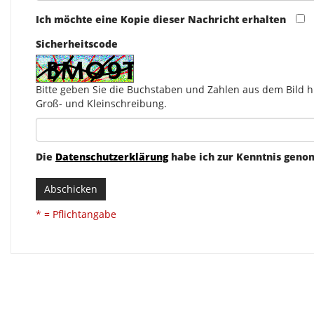
Ich möchte eine Kopie dieser Nachricht erhalten
Sicherheitscode
Bitte geben Sie die Buchstaben und Zahlen aus dem Bild hi
Groß- und Kleinschreibung.
Die
Datenschutzerklärung
habe ich zur Kenntnis gen
Abschicken
* = Pflichtangabe