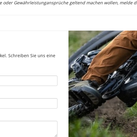
ie oder Gewährleistungansprüche geltend machen wollen, melde dich
el. Schreiben Sie uns eine