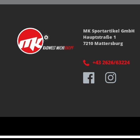
MK Sportartikel GmbH
Hauptstraße 1
7210 Mattersburg
+43 2626/63224