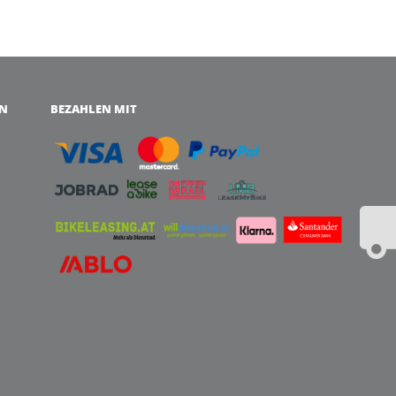
EN
BEZAHLEN MIT