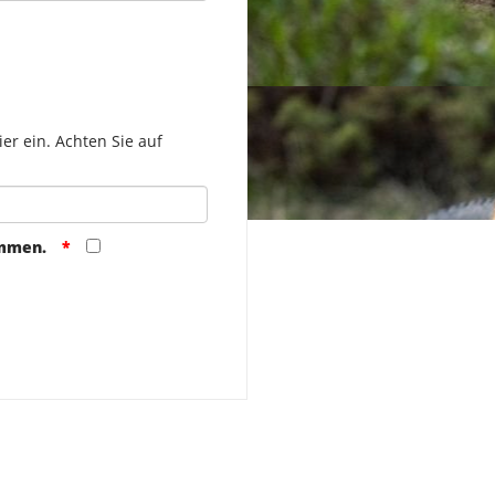
er ein. Achten Sie auf
ommen.