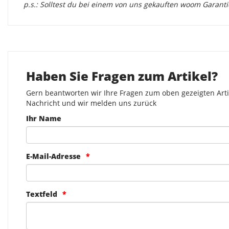
p.s.: Solltest du bei einem von uns gekauften woom Garant
Haben Sie Fragen zum Artikel?
Gern beantworten wir Ihre Fragen zum oben gezeigten Artik
Nachricht und wir melden uns zurück
Ihr Name
E-Mail-Adresse
Textfeld