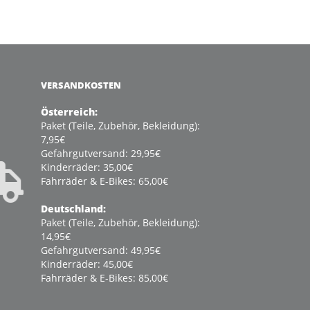
VERSANDKOSTEN
Österreich:
Paket (Teile, Zubehör, Bekleidung):
7,95€
Gefahrgutversand: 29,95€
Kinderräder: 35,00€
Fahrräder & E-Bikes: 65,00€
Deutschland:
Paket (Teile, Zubehör, Bekleidung):
14,95€
Gefahrgutversand: 49,95€
Kinderräder: 45,00€
Fahrräder & E-Bikes: 85,00€