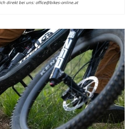
 direkt bei uns: office@bikes-online.at