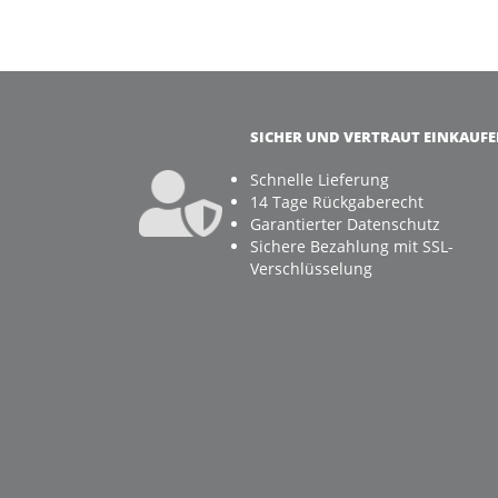
SICHER UND VERTRAUT EINKAUF
Schnelle Lieferung
14 Tage Rückgaberecht
Garantierter Datenschutz
Sichere Bezahlung mit SSL-
Verschlüsselung