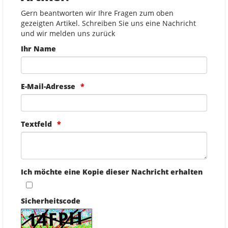
Gern beantworten wir Ihre Fragen zum oben
gezeigten Artikel. Schreiben Sie uns eine Nachricht
und wir melden uns zurück
Ihr Name
E-Mail-Adresse
Textfeld
Ich möchte eine Kopie dieser Nachricht erhalten
Sicherheitscode