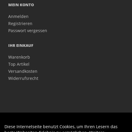
MEIN KONTO
Anmelden
Registrieren
Passwort vergessen
IHR EINKAUF
Warenkorb
Top Artikel
Versandkosten
Widerrufsrecht
Diese Internetseite benutzt Cookies, um Ihren Lesern das
Auftrag widerrufen