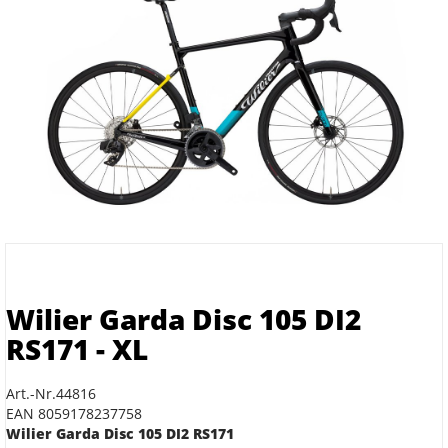
Wilier Garda Disc 105 DI2
RS171 - XL
Art.-Nr.44816
EAN 8059178237758
Wilier Garda Disc 105 DI2 RS171