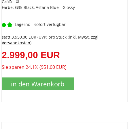
Größe: XL
Farbe:
G35 Black, Astana Blue - Glossy
Lagernd - sofort verfügbar
statt
3.950,00 EUR
(
UVP
) pro Stück (inkl. MwSt. zzgl.
Versandkosten
)
2.999,00 EUR
Sie sparen 24.1% (951,00 EUR)
in den Warenkorb