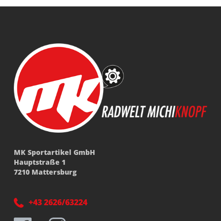
MK Sportartikel GmbH
Hauptstraße 1
7210 Mattersburg
+43 2626/63224