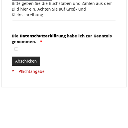
Bitte geben Sie die Buchstaben und Zahlen aus dem
Bild hier ein. Achten Sie auf Groß- und
Kleinschreibung.
Die
Datenschutzerklärung
habe ich zur Kenntnis
genommen.
Abschicken
* = Pflichtangabe