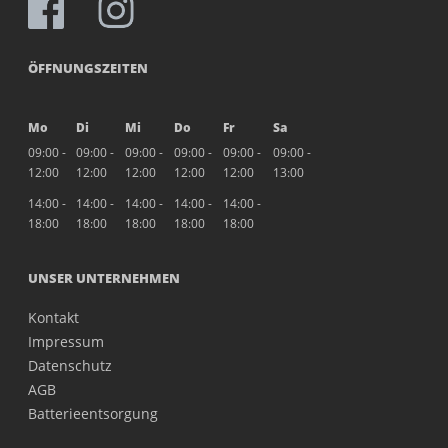
ÖFFNUNGSZEITEN
Mo
Di
Mi
Do
Fr
Sa
09:00 -
09:00 -
09:00 -
09:00 -
09:00 -
09:00 -
12:00
12:00
12:00
12:00
12:00
13:00
14:00 -
14:00 -
14:00 -
14:00 -
14:00 -
18:00
18:00
18:00
18:00
18:00
UNSER UNTERNEHMEN
Kontakt
Impressum
Datenschutz
AGB
Batterieentsorgung