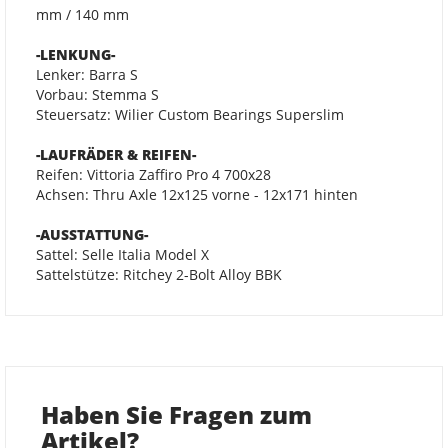
mm / 140 mm
-LENKUNG-
Lenker: Barra S
Vorbau: Stemma S
Steuersatz: Wilier Custom Bearings Superslim
-LAUFRÄDER & REIFEN-
Reifen: Vittoria Zaffiro Pro 4 700x28
Achsen: Thru Axle 12x125 vorne - 12x171 hinten
-AUSSTATTUNG-
Sattel: Selle Italia Model X
Sattelstütze: Ritchey 2-Bolt Alloy BBK
Haben Sie Fragen zum
Artikel?