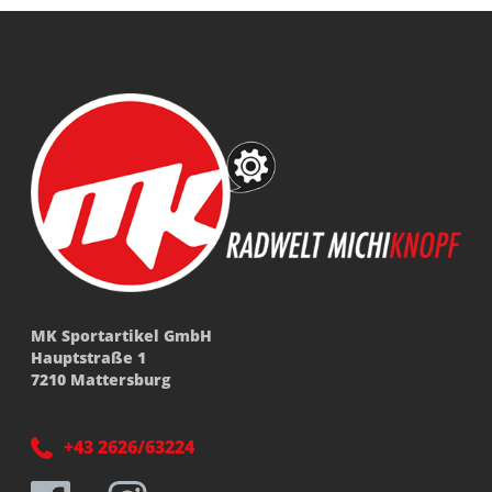
MK Sportartikel GmbH
Hauptstraße 1
7210 Mattersburg
+43 2626/63224