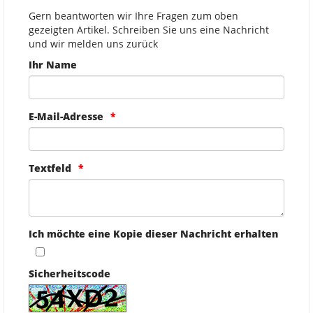
Gern beantworten wir Ihre Fragen zum oben
gezeigten Artikel. Schreiben Sie uns eine Nachricht
und wir melden uns zurück
Ihr Name
E-Mail-Adresse
Textfeld
Ich möchte eine Kopie dieser Nachricht erhalten
Sicherheitscode