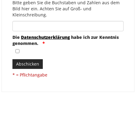
Bitte geben Sie die Buchstaben und Zahlen aus dem
Bild hier ein. Achten Sie auf Groß- und
Kleinschreibung.
Die
Datenschutzerklärung
habe ich zur Kenntnis
genommen.
Abschicken
* = Pflichtangabe