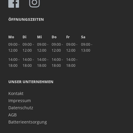
ÖFFNUNGSZEITEN
Mo
Di
Mi
Do
Fr
Sa
09:00 -
09:00 -
09:00 -
09:00 -
09:00 -
09:00 -
12:00
12:00
12:00
12:00
12:00
13:00
14:00 -
14:00 -
14:00 -
14:00 -
14:00 -
18:00
18:00
18:00
18:00
18:00
UNSER UNTERNEHMEN
Kontakt
Impressum
Datenschutz
AGB
Batterieentsorgung