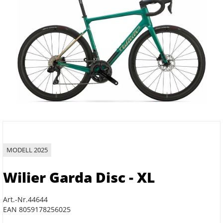
MODELL 2025
Wilier Garda Disc - XL
Art.-Nr.44644
EAN 8059178256025