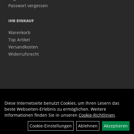
Passwort vergessen
IHR EINKAUF
Warenkorb
Top Artikel
Versandkosten
Widerrufsrecht
Diese Internetseite benutzt Cookies, um Ihren Lesern das
Auftrag widerrufen
beste Webseiten-Erlebnis zu ermöglichen. Weitere
Informationen finden Sie in unseren
Cookie-Richtlinien
.
Cookie-Einstellungen
Ablehnen
Akzeptieren