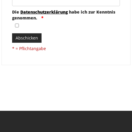
Die
Datenschutzerklärung
habe ich zur Kenntnis
genommen.
Abschicken
* = Pflichtangabe