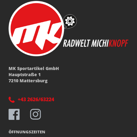
MK Sportartikel GmbH
Hauptstraße 1
7210 Mattersburg
+43 2626/63224
ÖFFNUNGSZEITEN