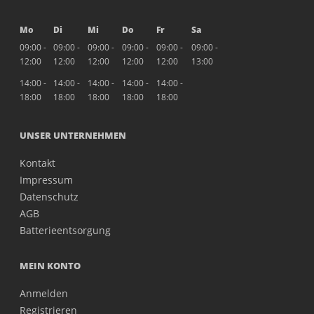
Mo
Di
Mi
Do
Fr
Sa
09:00 -
09:00 -
09:00 -
09:00 -
09:00 -
09:00 -
12:00
12:00
12:00
12:00
12:00
13:00
14:00 -
14:00 -
14:00 -
14:00 -
14:00 -
18:00
18:00
18:00
18:00
18:00
UNSER UNTERNEHMEN
Kontakt
Impressum
Datenschutz
AGB
Batterieentsorgung
MEIN KONTO
Anmelden
Registrieren