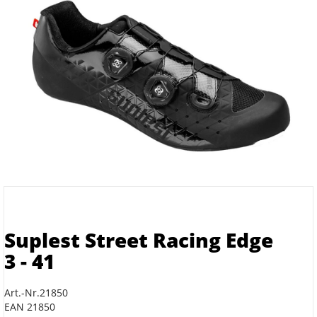
Suplest Street Racing Edge
3 - 41
Art.-Nr.21850
EAN 21850