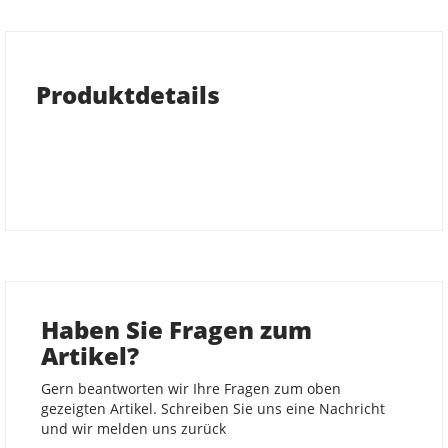
Produktdetails
Haben Sie Fragen zum
Artikel?
Gern beantworten wir Ihre Fragen zum oben
gezeigten Artikel. Schreiben Sie uns eine Nachricht
und wir melden uns zurück