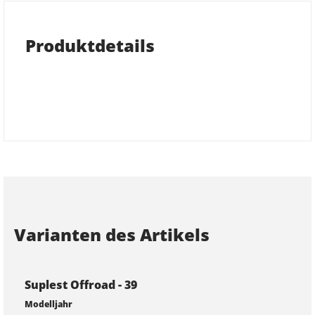
Produktdetails
Varianten des Artikels
Suplest Offroad - 39
Modelljahr