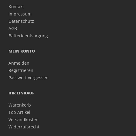
Kontakt
Impressum
Datenschutz
AGB
Batterieentsorgung
MEIN KONTO
Anmelden
Registrieren
Passwort vergessen
IHR EINKAUF
Warenkorb
Top Artikel
Versandkosten
Widerrufsrecht