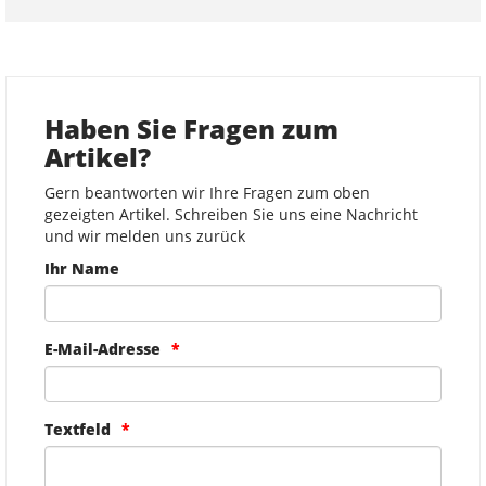
Haben Sie Fragen zum
Artikel?
Gern beantworten wir Ihre Fragen zum oben
gezeigten Artikel. Schreiben Sie uns eine Nachricht
und wir melden uns zurück
Ihr Name
E-Mail-Adresse
Textfeld