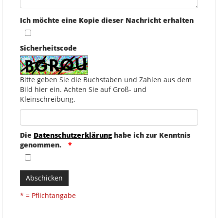
Ich möchte eine Kopie dieser Nachricht erhalten
Sicherheitscode
Bitte geben Sie die Buchstaben und Zahlen aus dem
Bild hier ein. Achten Sie auf Groß- und
Kleinschreibung.
Die
Datenschutzerklärung
habe ich zur Kenntnis
genommen.
Abschicken
* = Pflichtangabe