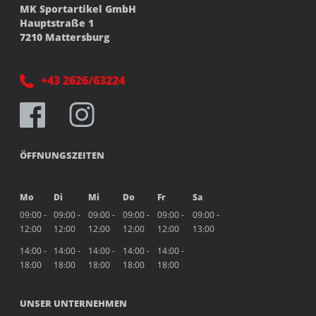
MK Sportartikel GmbH
Hauptstraße 1
7210 Mattersburg
+43 2626/63224
ÖFFNUNGSZEITEN
Mo
Di
Mi
Do
Fr
Sa
09:00 -
09:00 -
09:00 -
09:00 -
09:00 -
09:00 -
12:00
12:00
12:00
12:00
12:00
13:00
14:00 -
14:00 -
14:00 -
14:00 -
14:00 -
18:00
18:00
18:00
18:00
18:00
UNSER UNTERNEHMEN