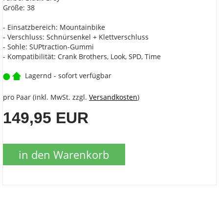
Größe: 38
- Einsatzbereich: Mountainbike
- Verschluss: Schnürsenkel + Klettverschluss
- Sohle: SUPtraction-Gummi
- Kompatibilität: Crank Brothers, Look, SPD, Time
Lagernd - sofort verfügbar
pro Paar (inkl. MwSt. zzgl.
Versandkosten
)
149,95 EUR
in den Warenkorb