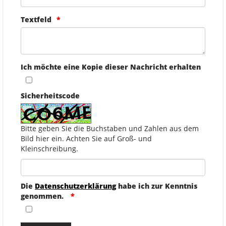
Textfeld
Ich möchte eine Kopie dieser Nachricht erhalten
Sicherheitscode
Bitte geben Sie die Buchstaben und Zahlen aus dem
Bild hier ein. Achten Sie auf Groß- und
Kleinschreibung.
Die
Datenschutzerklärung
habe ich zur Kenntnis
genommen.