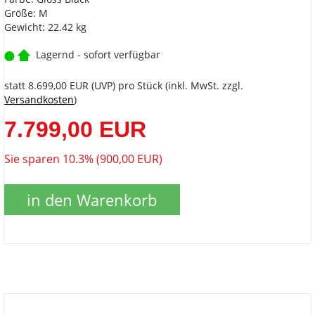
Größe: M
Gewicht: 22.42 kg
Lagernd - sofort verfügbar
statt
8.699,00 EUR
(
UVP
) pro Stück (inkl. MwSt. zzgl.
Versandkosten
)
7.799,00 EUR
Sie sparen 10.3% (900,00 EUR)
in den Warenkorb