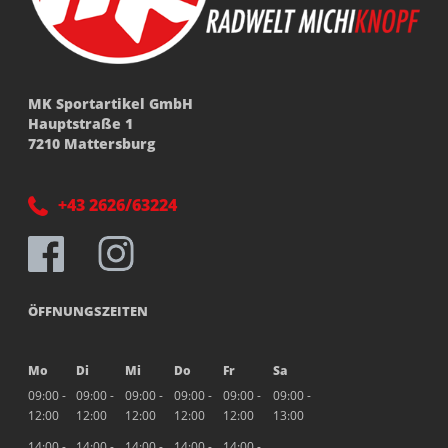
MK Sportartikel GmbH
Hauptstraße 1
7210 Mattersburg
+43 2626/63224
ÖFFNUNGSZEITEN
Mo
Di
Mi
Do
Fr
Sa
09:00 -
09:00 -
09:00 -
09:00 -
09:00 -
09:00 -
12:00
12:00
12:00
12:00
12:00
13:00
14:00 -
14:00 -
14:00 -
14:00 -
14:00 -