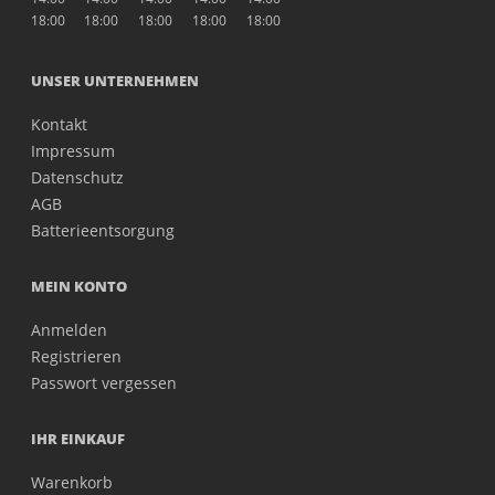
18:00
18:00
18:00
18:00
18:00
UNSER UNTERNEHMEN
Kontakt
Impressum
Datenschutz
AGB
Batterieentsorgung
MEIN KONTO
Anmelden
Registrieren
Passwort vergessen
IHR EINKAUF
Warenkorb