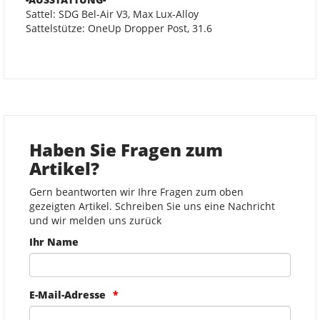
Sattel: SDG Bel-Air V3, Max Lux-Alloy
Sattelstütze: OneUp Dropper Post, 31.6
Haben Sie Fragen zum
Artikel?
Gern beantworten wir Ihre Fragen zum oben
gezeigten Artikel. Schreiben Sie uns eine Nachricht
und wir melden uns zurück
Ihr Name
E-Mail-Adresse