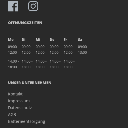
ÖFFNUNGSZEITEN
Mo
Di
Mi
Do
Fr
Sa
09:00 -
09:00 -
09:00 -
09:00 -
09:00 -
09:00 -
12:00
12:00
12:00
12:00
12:00
13:00
14:00 -
14:00 -
14:00 -
14:00 -
14:00 -
18:00
18:00
18:00
18:00
18:00
UNSER UNTERNEHMEN
Kontakt
Impressum
Datenschutz
AGB
Batterieentsorgung