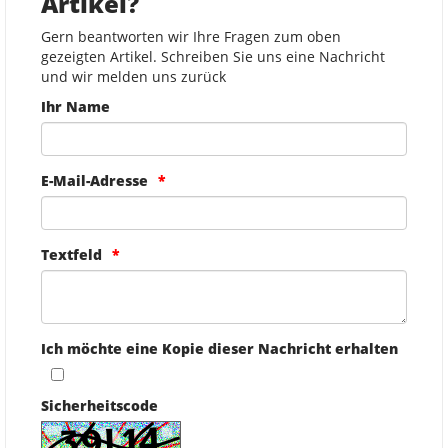
Artikel?
Gern beantworten wir Ihre Fragen zum oben
gezeigten Artikel. Schreiben Sie uns eine Nachricht
und wir melden uns zurück
Ihr Name
E-Mail-Adresse
Textfeld
Ich möchte eine Kopie dieser Nachricht erhalten
Sicherheitscode