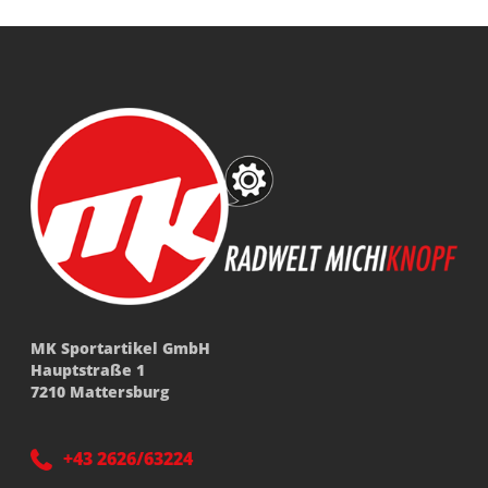
MK Sportartikel GmbH
Hauptstraße 1
7210 Mattersburg
+43 2626/63224