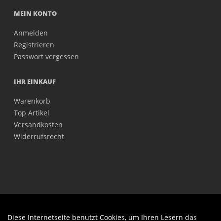
MEIN KONTO
Anmelden
Registrieren
Passwort vergessen
IHR EINKAUF
Warenkorb
Top Artikel
Versandkosten
Widerrufsrecht
Diese Internetseite benutzt Cookies, um Ihren Lesern das
Auftrag widerrufen