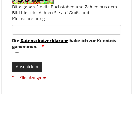
Bitte geben Sie die Buchstaben und Zahlen aus dem
Bild hier ein. Achten Sie auf Groß- und
Kleinschreibung.
Die
Datenschutzerklärung
habe ich zur Kenntnis
genommen.
Abschicken
* = Pflichtangabe