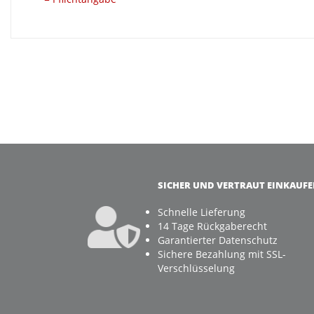
SICHER UND VERTRAUT EINKAUF
Schnelle Lieferung
14 Tage Rückgaberecht
Garantierter Datenschutz
Sichere Bezahlung mit SSL-
Verschlüsselung