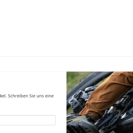
el. Schreiben Sie uns eine