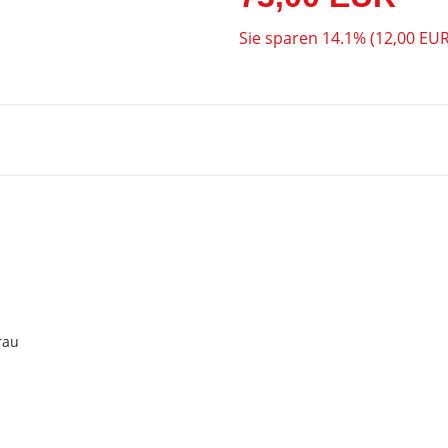
Sie sparen 14.1% (12,00 EUR
rau