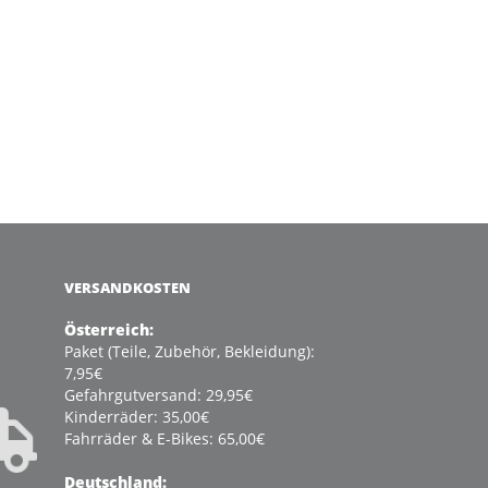
VERSANDKOSTEN
Österreich:
Paket (Teile, Zubehör, Bekleidung):
7,95€
Gefahrgutversand: 29,95€
Kinderräder: 35,00€
Fahrräder & E-Bikes: 65,00€
Deutschland: