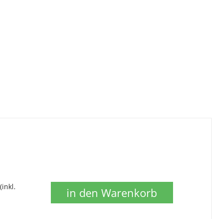
(inkl.
in den Warenkorb