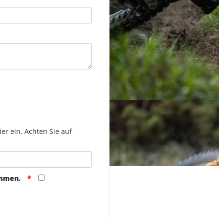
er ein. Achten Sie auf
ommen.