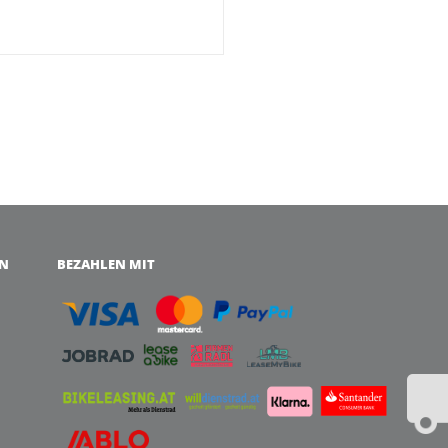
EN
BEZAHLEN MIT