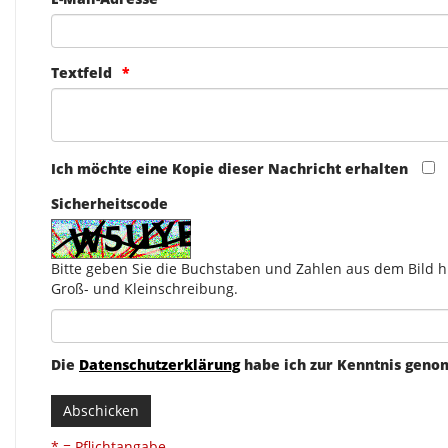
Textfeld
Ich möchte eine Kopie dieser Nachricht erhalten
Sicherheitscode
Bitte geben Sie die Buchstaben und Zahlen aus dem Bild hi
Groß- und Kleinschreibung.
Die
Datenschutzerklärung
habe ich zur Kenntnis gen
Abschicken
* = Pflichtangabe