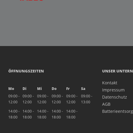
ÖFFNUNGSZEITEN
UNSER UNTER
Kontakt
Mo
Di
Mi
Do
Fr
Sa
Impressum
09:00 -
09:00 -
09:00 -
09:00 -
09:00 -
09:00 -
Datenschutz
12:00
12:00
12:00
12:00
12:00
13:00
AGB
Batterieentsor
14:00 -
14:00 -
14:00 -
14:00 -
14:00 -
18:00
18:00
18:00
18:00
18:00