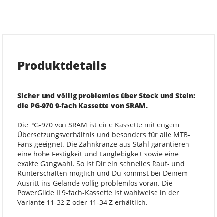
Produktdetails
Sicher und völlig problemlos über Stock und Stein:
die PG-970 9-fach Kassette von SRAM.
Die PG-970 von SRAM ist eine Kassette mit engem
Übersetzungsverhältnis und besonders für alle MTB-
Fans geeignet. Die Zahnkränze aus Stahl garantieren
eine hohe Festigkeit und Langlebigkeit sowie eine
exakte Gangwahl. So ist Dir ein schnelles Rauf- und
Runterschalten möglich und Du kommst bei Deinem
Ausritt ins Gelände völlig problemlos voran. Die
PowerGlide II 9-fach-Kassette ist wahlweise in der
Variante 11-32 Z oder 11-34 Z erhältlich.