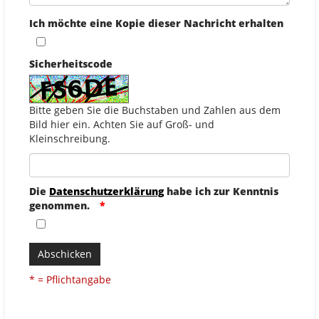
Ich möchte eine Kopie dieser Nachricht erhalten
Sicherheitscode
Bitte geben Sie die Buchstaben und Zahlen aus dem
Bild hier ein. Achten Sie auf Groß- und
Kleinschreibung.
Die
Datenschutzerklärung
habe ich zur Kenntnis
genommen.
Abschicken
* = Pflichtangabe