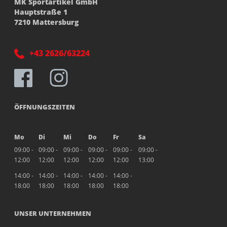
MK Sportartikel GmbH
Hauptstraße 1
7210 Mattersburg
+43 2626/63224
ÖFFNUNGSZEITEN
Mo
Di
Mi
Do
Fr
Sa
09:00 -
09:00 -
09:00 -
09:00 -
09:00 -
09:00 -
12:00
12:00
12:00
12:00
12:00
13:00
14:00 -
14:00 -
14:00 -
14:00 -
14:00 -
18:00
18:00
18:00
18:00
18:00
UNSER UNTERNEHMEN