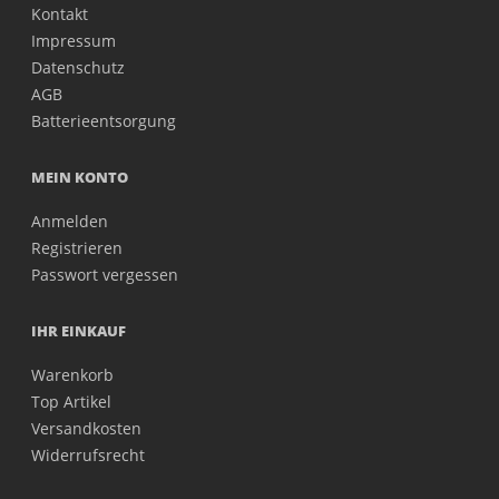
Kontakt
Impressum
Datenschutz
AGB
Batterieentsorgung
MEIN KONTO
Anmelden
Registrieren
Passwort vergessen
IHR EINKAUF
Warenkorb
Top Artikel
Versandkosten
Widerrufsrecht