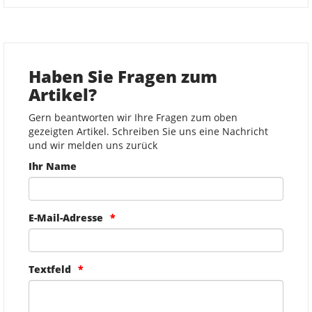
Haben Sie Fragen zum
Artikel?
Gern beantworten wir Ihre Fragen zum oben
gezeigten Artikel. Schreiben Sie uns eine Nachricht
und wir melden uns zurück
Ihr Name
E-Mail-Adresse
Textfeld