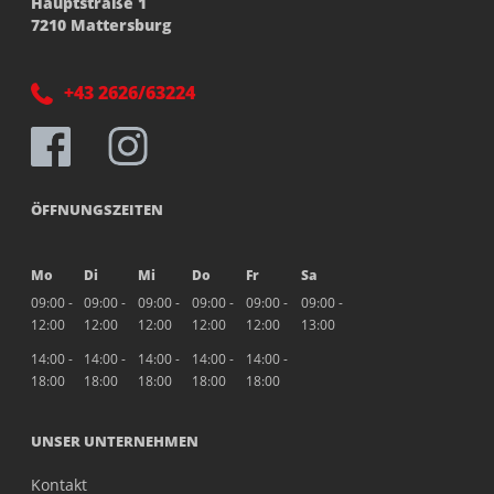
Hauptstraße 1
7210 Mattersburg
+43 2626/63224
ÖFFNUNGSZEITEN
Mo
Di
Mi
Do
Fr
Sa
09:00 -
09:00 -
09:00 -
09:00 -
09:00 -
09:00 -
12:00
12:00
12:00
12:00
12:00
13:00
14:00 -
14:00 -
14:00 -
14:00 -
14:00 -
18:00
18:00
18:00
18:00
18:00
UNSER UNTERNEHMEN
Kontakt