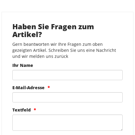
Haben Sie Fragen zum
Artikel?
Gern beantworten wir Ihre Fragen zum oben
gezeigten Artikel. Schreiben Sie uns eine Nachricht
und wir melden uns zurück
Ihr Name
E-Mail-Adresse
Textfeld