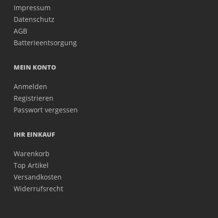
Impressum
Datenschutz
AGB
Batterieentsorgung
MEIN KONTO
Anmelden
Registrieren
Passwort vergessen
IHR EINKAUF
Warenkorb
Top Artikel
Versandkosten
Widerrufsrecht