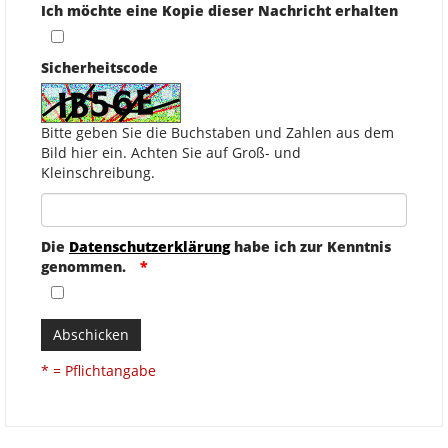
Ich möchte eine Kopie dieser Nachricht erhalten
Sicherheitscode
Bitte geben Sie die Buchstaben und Zahlen aus dem
Bild hier ein. Achten Sie auf Groß- und
Kleinschreibung.
Die
Datenschutzerklärung
habe ich zur Kenntnis
genommen.
Abschicken
* = Pflichtangabe