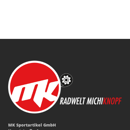
MK Sportartikel GmbH