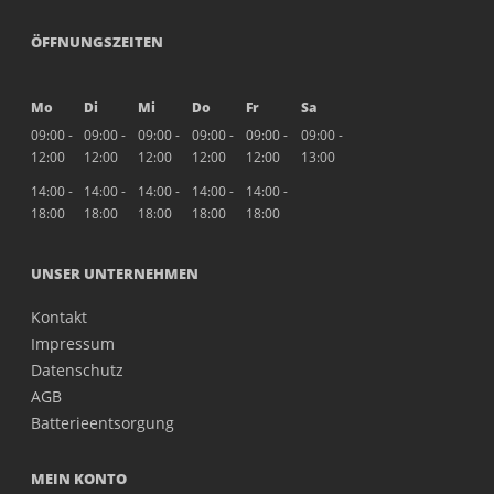
ÖFFNUNGSZEITEN
Mo
Di
Mi
Do
Fr
Sa
09:00 -
09:00 -
09:00 -
09:00 -
09:00 -
09:00 -
12:00
12:00
12:00
12:00
12:00
13:00
14:00 -
14:00 -
14:00 -
14:00 -
14:00 -
18:00
18:00
18:00
18:00
18:00
UNSER UNTERNEHMEN
Kontakt
Impressum
Datenschutz
AGB
Batterieentsorgung
MEIN KONTO