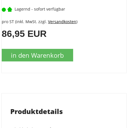
Lagernd - sofort verfügbar
pro ST (inkl. MwSt. zzgl.
Versandkosten
)
86,95 EUR
in den Warenkorb
Produktdetails