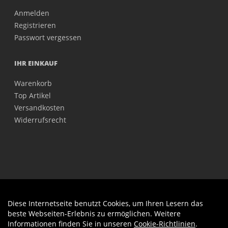
Anmelden
Registrieren
Passwort vergessen
IHR EINKAUF
Warenkorb
Top Artikel
Versandkosten
Widerrufsrecht
Diese Internetseite benutzt Cookies, um Ihren Lesern das
Auftrag widerrufen
beste Webseiten-Erlebnis zu ermöglichen. Weitere
Informationen finden Sie in unseren
Cookie-Richtlinien
.