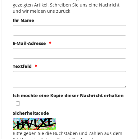
gezeigten Artikel. Schreiben Sie uns eine Nachricht
und wir melden uns zurück
Ihr Name
E-Mail-Adresse
Textfeld
Ich möchte eine Kopie dieser Nachricht erhalten
Sicherheitscode
Bitte geben Sie die Buchstaben und Zahlen aus dem