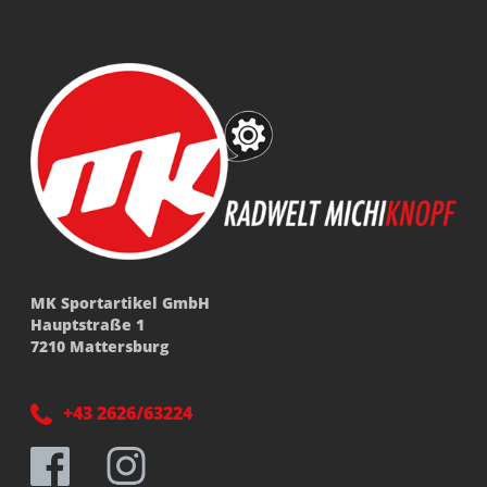
MK Sportartikel GmbH
Hauptstraße 1
7210 Mattersburg
+43 2626/63224