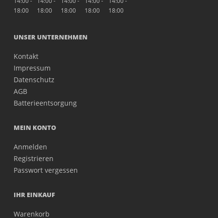
14:00 -
14:00 -
14:00 -
14:00 -
14:00 -
18:00
18:00
18:00
18:00
18:00
UNSER UNTERNEHMEN
Kontakt
Impressum
Datenschutz
AGB
Batterieentsorgung
MEIN KONTO
Anmelden
Registrieren
Passwort vergessen
IHR EINKAUF
Warenkorb