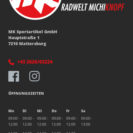
MK Sportartikel GmbH
Hauptstraße 1
7210 Mattersburg
+43 2626/63224
ÖFFNUNGSZEITEN
Mo
Di
Mi
Do
Fr
Sa
09:00 -
09:00 -
09:00 -
09:00 -
09:00 -
09:00 -
12:00
12:00
12:00
12:00
12:00
13:00