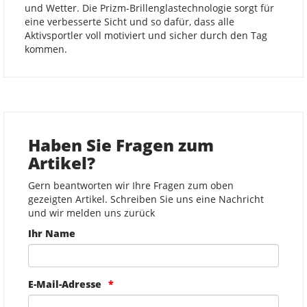
und Wetter. Die Prizm-Brillenglastechnologie sorgt für
eine verbesserte Sicht und so dafür, dass alle
Aktivsportler voll motiviert und sicher durch den Tag
kommen.
Haben Sie Fragen zum
Artikel?
Gern beantworten wir Ihre Fragen zum oben
gezeigten Artikel. Schreiben Sie uns eine Nachricht
und wir melden uns zurück
Ihr Name
E-Mail-Adresse