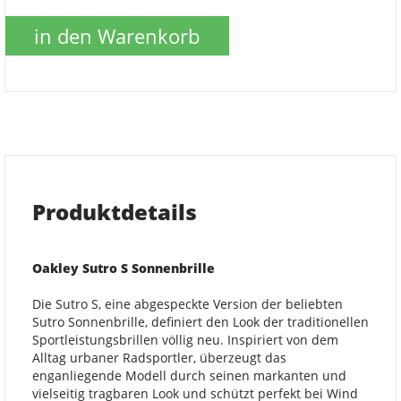
in den Warenkorb
Produktdetails
Oakley Sutro S Sonnenbrille
Die Sutro S, eine abgespeckte Version der beliebten
Sutro Sonnenbrille, definiert den Look der traditionellen
Sportleistungsbrillen völlig neu. Inspiriert von dem
Alltag urbaner Radsportler, überzeugt das
enganliegende Modell durch seinen markanten und
vielseitig tragbaren Look und schützt perfekt bei Wind