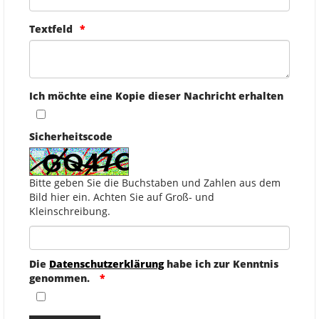
Textfeld
Ich möchte eine Kopie dieser Nachricht erhalten
Sicherheitscode
Bitte geben Sie die Buchstaben und Zahlen aus dem
Bild hier ein. Achten Sie auf Groß- und
Kleinschreibung.
Die
Datenschutzerklärung
habe ich zur Kenntnis
genommen.