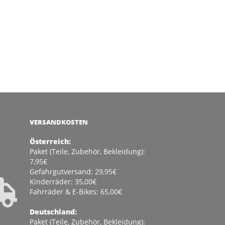
VERSANDKOSTEN
Österreich:
Paket (Teile, Zubehör, Bekleidung):
7,95€
Gefahrgutversand: 29,95€
Kinderräder: 35,00€
Fahrräder & E-Bikes: 65,00€
Deutschland:
Paket (Teile, Zubehör, Bekleidung):