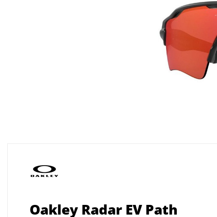
Oakley Radar EV Path