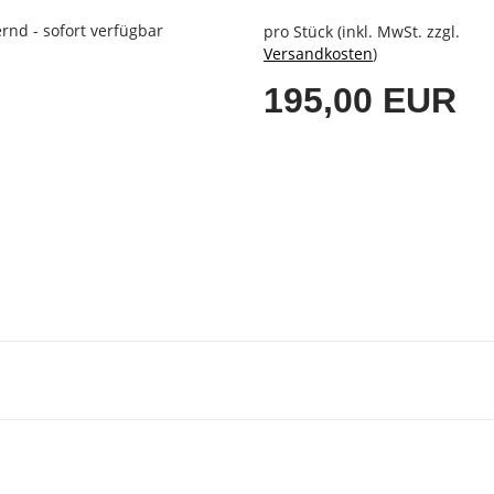
rnd - sofort verfügbar
pro Stück (inkl. MwSt. zzgl.
Versandkosten
)
195,00 EUR