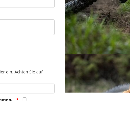
er ein. Achten Sie auf
ommen.