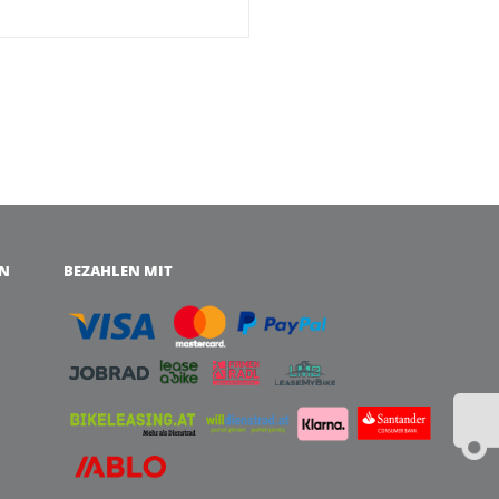
EN
BEZAHLEN MIT