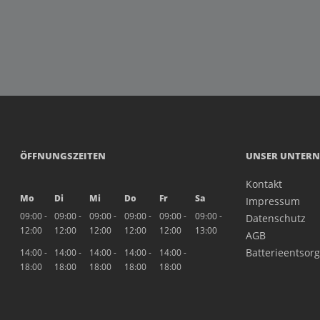
ÖFFNUNGSZEITEN
UNSER UNTER
Kontakt
Mo
Di
Mi
Do
Fr
Sa
Impressum
09:00 -
09:00 -
09:00 -
09:00 -
09:00 -
09:00 -
Datenschutz
12:00
12:00
12:00
12:00
12:00
13:00
AGB
Batterieentsor
14:00 -
14:00 -
14:00 -
14:00 -
14:00 -
18:00
18:00
18:00
18:00
18:00