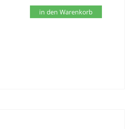
in den Warenkorb