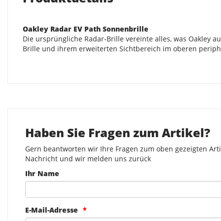
Oakley Radar EV Path Sonnenbrille
Die ursprüngliche Radar-Brille vereinte alles, was Oakley 
Brille und ihrem erweiterten Sichtbereich im oberen perip
Haben Sie Fragen zum Artikel?
Gern beantworten wir Ihre Fragen zum oben gezeigten Artik
Nachricht und wir melden uns zurück
Ihr Name
E-Mail-Adresse