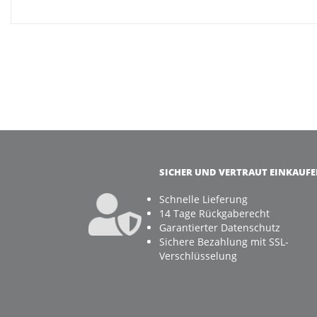
SICHER UND VERTRAUT EINKAUF
Schnelle Lieferung
14 Tage Rückgaberecht
Garantierter Datenschutz
Sichere Bezahlung mit SSL-
Verschlüsselung