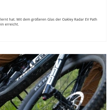
elernt hat. Mit dem größeren Glas der Oakley Radar EV Path
in erreicht.