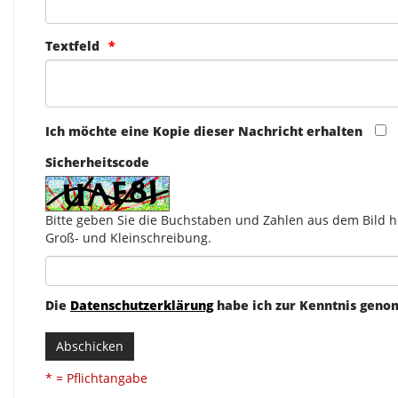
Textfeld
Ich möchte eine Kopie dieser Nachricht erhalten
Sicherheitscode
Bitte geben Sie die Buchstaben und Zahlen aus dem Bild hi
Groß- und Kleinschreibung.
Die
Datenschutzerklärung
habe ich zur Kenntnis gen
Abschicken
* = Pflichtangabe