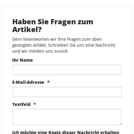
Haben Sie Fragen zum
Artikel?
Gern beantworten wir Ihre Fragen zum oben
gezeigten Artikel. Schreiben Sie uns eine Nachricht
und wir melden uns zurück
Ihr Name
E-Mail-Adresse
Textfeld
Ich möchte eine Kopie dieser Nachricht erhalten