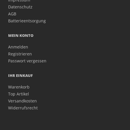
Datenschutz
AGB
Batterieentsorgung
MEIN KONTO
Anmelden
Registrieren
Passwort vergessen
IHR EINKAUF
Warenkorb
Top Artikel
Versandkosten
Widerrufsrecht