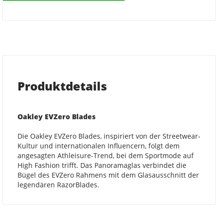
Produktdetails
Oakley
EVZero Blades
Die Oakley EVZero Blades, inspiriert von der Streetwear-
Kultur und internationalen Influencern, folgt dem
angesagten Athleisure-Trend, bei dem Sportmode auf
High Fashion trifft. Das Panoramaglas verbindet die
Bügel des EVZero Rahmens mit dem Glasausschnitt der
legendären RazorBlades.