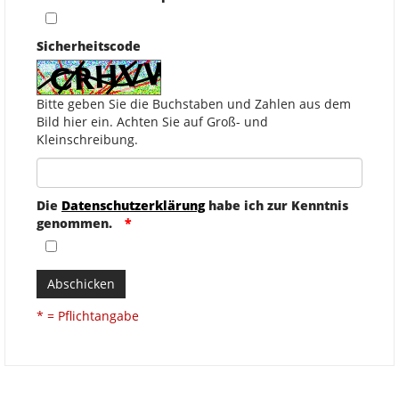
Sicherheitscode
Bitte geben Sie die Buchstaben und Zahlen aus dem
Bild hier ein. Achten Sie auf Groß- und
Kleinschreibung.
Die
Datenschutzerklärung
habe ich zur Kenntnis
genommen.
Abschicken
* = Pflichtangabe