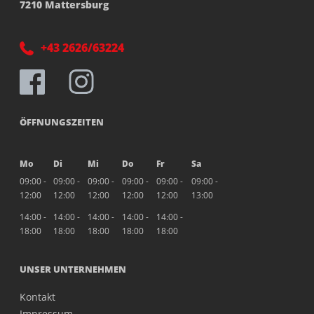
7210 Mattersburg
+43 2626/63224
ÖFFNUNGSZEITEN
Mo
Di
Mi
Do
Fr
Sa
09:00 -
09:00 -
09:00 -
09:00 -
09:00 -
09:00 -
12:00
12:00
12:00
12:00
12:00
13:00
14:00 -
14:00 -
14:00 -
14:00 -
14:00 -
18:00
18:00
18:00
18:00
18:00
UNSER UNTERNEHMEN
Kontakt
Impressum