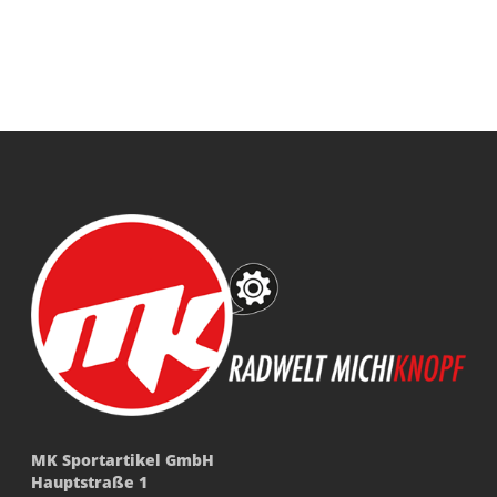
MK Sportartikel GmbH
Hauptstraße 1