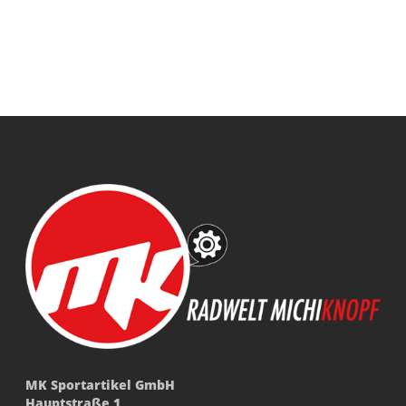
MK Sportartikel GmbH
Hauptstraße 1