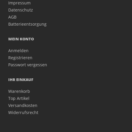
Impressum
Datenschutz
AGB
Batterieentsorgung
MEIN KONTO
Anmelden
Registrieren
Passwort vergessen
IHR EINKAUF
Warenkorb
Top Artikel
Versandkosten
Widerrufsrecht