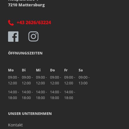
7210 Mattersburg
+43 2626/63224
ÖFFNUNGSZEITEN
Mo
Di
Mi
Do
Fr
Sa
09:00 -
09:00 -
09:00 -
09:00 -
09:00 -
09:00 -
12:00
12:00
12:00
12:00
12:00
13:00
14:00 -
14:00 -
14:00 -
14:00 -
14:00 -
18:00
18:00
18:00
18:00
18:00
UNSER UNTERNEHMEN
Kontakt