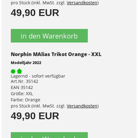
pro Stück (inkl. MwSt. zzgl.
Versandkosten
)
49,90 EUR
in den Warenkorb
Norphin MAlias Trikot Orange - XXL
Modelljahr 2022
Lagernd - sofort verfügbar
Art.Nr. 35142
EAN 35142
Größe: XXL
Farbe: Orange
pro Stück (inkl. MwSt. zzgl.
Versandkosten
)
49,90 EUR