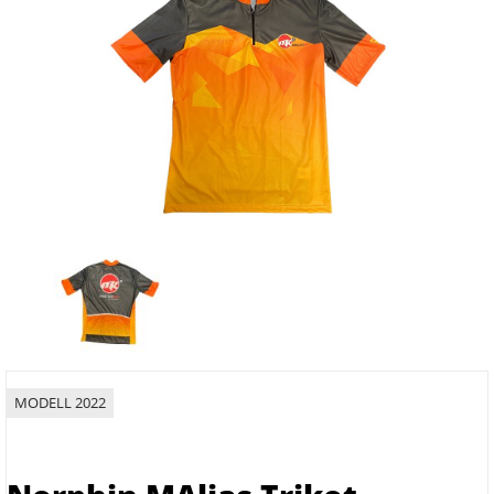
MODELL 2022