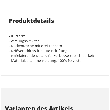
Produktdetails
- Kurzarm
- Atmungsaktivität
- Rückentasche mit drei Fächern
- Reißverschluss für gute Belüftung
- Reflektierende Details für verbesserte Sichtbarkeit
- Materialzusammensetzung: 100% Polyester
Varianten des Artikels