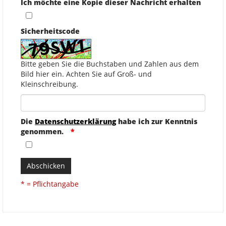
Ich möchte eine Kopie dieser Nachricht erhalten
Sicherheitscode
Bitte geben Sie die Buchstaben und Zahlen aus dem
Bild hier ein. Achten Sie auf Groß- und
Kleinschreibung.
Die
Datenschutzerklärung
habe ich zur Kenntnis
genommen.
Abschicken
* = Pflichtangabe