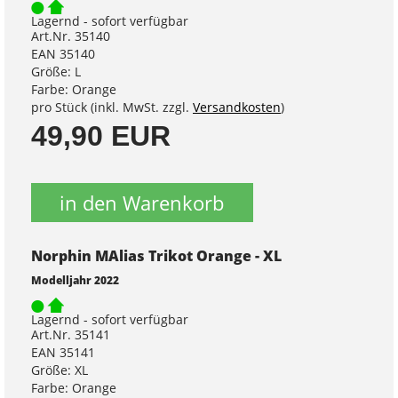
Lagernd - sofort verfügbar
Art.Nr. 35140
EAN 35140
Größe: L
Farbe: Orange
pro Stück (inkl. MwSt. zzgl.
Versandkosten
)
49,90 EUR
in den Warenkorb
Norphin MAlias Trikot Orange - XL
Modelljahr 2022
Lagernd - sofort verfügbar
Art.Nr. 35141
EAN 35141
Größe: XL
Farbe: Orange