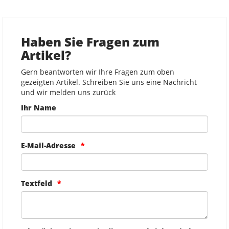
Haben Sie Fragen zum
Artikel?
Gern beantworten wir Ihre Fragen zum oben
gezeigten Artikel. Schreiben Sie uns eine Nachricht
und wir melden uns zurück
Ihr Name
E-Mail-Adresse
Textfeld