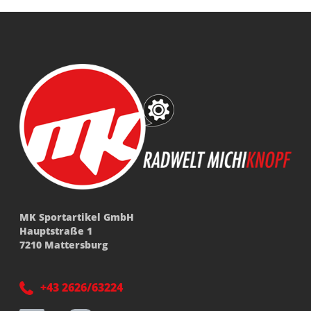
MK Sportartikel GmbH
Hauptstraße 1
7210 Mattersburg
+43 2626/63224