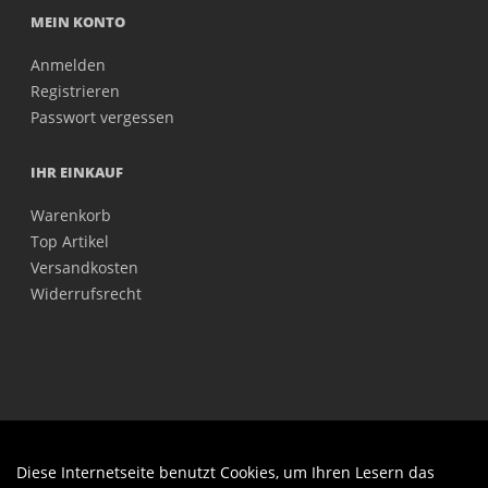
MEIN KONTO
Anmelden
Registrieren
Passwort vergessen
IHR EINKAUF
Warenkorb
Top Artikel
Versandkosten
Widerrufsrecht
Diese Internetseite benutzt Cookies, um Ihren Lesern das
Auftrag widerrufen