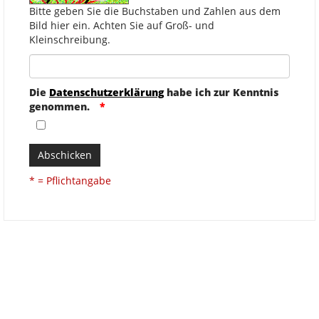
Bitte geben Sie die Buchstaben und Zahlen aus dem
Bild hier ein. Achten Sie auf Groß- und
Kleinschreibung.
Die
Datenschutzerklärung
habe ich zur Kenntnis
genommen.
Abschicken
* = Pflichtangabe