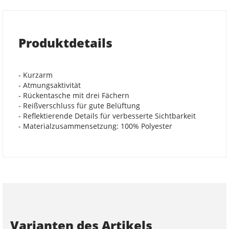
Produktdetails
- Kurzarm
- Atmungsaktivität
- Rückentasche mit drei Fächern
- Reißverschluss für gute Belüftung
- Reflektierende Details für verbesserte Sichtbarkeit
- Materialzusammensetzung: 100% Polyester
Varianten des Artikels