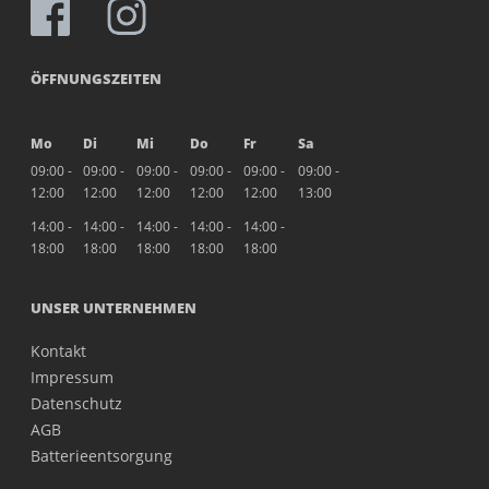
ÖFFNUNGSZEITEN
Mo
Di
Mi
Do
Fr
Sa
09:00 -
09:00 -
09:00 -
09:00 -
09:00 -
09:00 -
12:00
12:00
12:00
12:00
12:00
13:00
14:00 -
14:00 -
14:00 -
14:00 -
14:00 -
18:00
18:00
18:00
18:00
18:00
UNSER UNTERNEHMEN
Kontakt
Impressum
Datenschutz
AGB
Batterieentsorgung