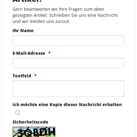
Gern beantworten wir Ihre Fragen zum oben
gezeigten Artikel. Schreiben Sie uns eine Nachricht
und wir melden uns zurück
Ihr Name
E-Mail-Adresse
Textfeld
Ich möchte eine Kopie dieser Nachricht erhalten
Sicherheitscode