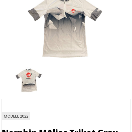
MODELL 2022