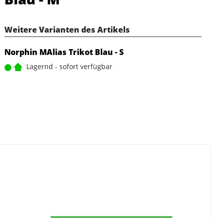
Weitere Varianten des Artikels
Norphin MAlias Trikot Blau - S
Lagernd - sofort verfügbar