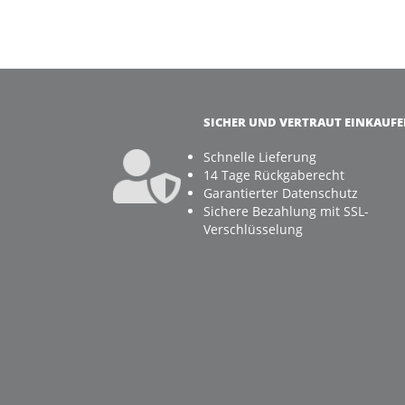
SICHER UND VERTRAUT EINKAUF
Schnelle Lieferung
14 Tage Rückgaberecht
Garantierter Datenschutz
Sichere Bezahlung mit SSL-
Verschlüsselung