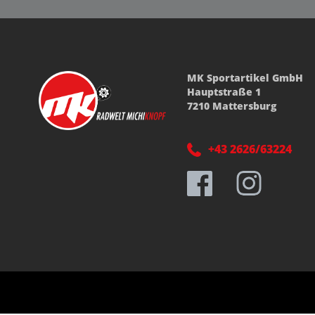
MK Sportartikel GmbH
Hauptstraße 1
7210 Mattersburg
+43 2626/63224