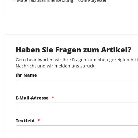
- Materialzusammensetzung: 100% Polyester
Haben Sie Fragen zum Artikel?
Gern beantworten wir Ihre Fragen zum oben gezeigten Artik
Nachricht und wir melden uns zurück
Ihr Name
E-Mail-Adresse
Textfeld