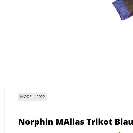
MODELL 2022
Norphin MAlias Trikot Blau