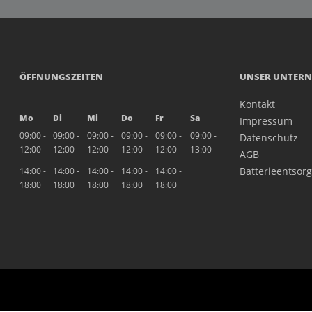
ÖFFNUNGSZEITEN
UNSER UNTER
Kontakt
Mo
Di
Mi
Do
Fr
Sa
Impressum
09:00 -
09:00 -
09:00 -
09:00 -
09:00 -
09:00 -
Datenschutz
12:00
12:00
12:00
12:00
12:00
13:00
AGB
Batterieentsor
14:00 -
14:00 -
14:00 -
14:00 -
14:00 -
18:00
18:00
18:00
18:00
18:00