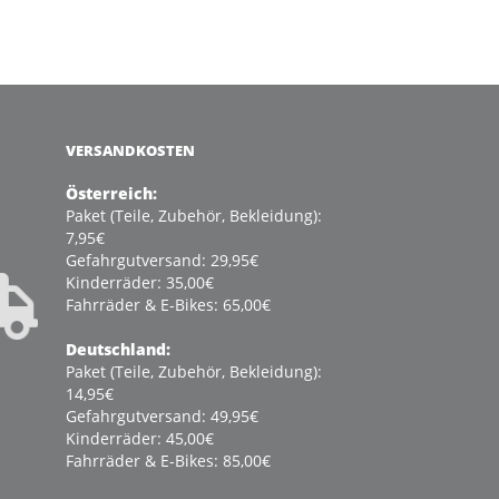
VERSANDKOSTEN
Österreich:
Paket (Teile, Zubehör, Bekleidung):
7,95€
Gefahrgutversand: 29,95€
Kinderräder: 35,00€
Fahrräder & E-Bikes: 65,00€
Deutschland:
Paket (Teile, Zubehör, Bekleidung):
14,95€
Gefahrgutversand: 49,95€
Kinderräder: 45,00€
Fahrräder & E-Bikes: 85,00€