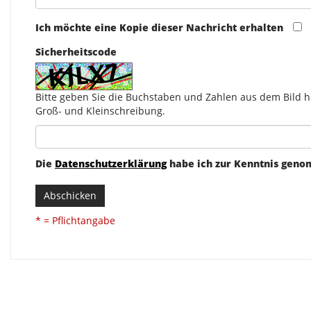
Ich möchte eine Kopie dieser Nachricht erhalten
Sicherheitscode
Bitte geben Sie die Buchstaben und Zahlen aus dem Bild hi
Groß- und Kleinschreibung.
Die
Datenschutzerklärung
habe ich zur Kenntnis gen
Abschicken
* = Pflichtangabe