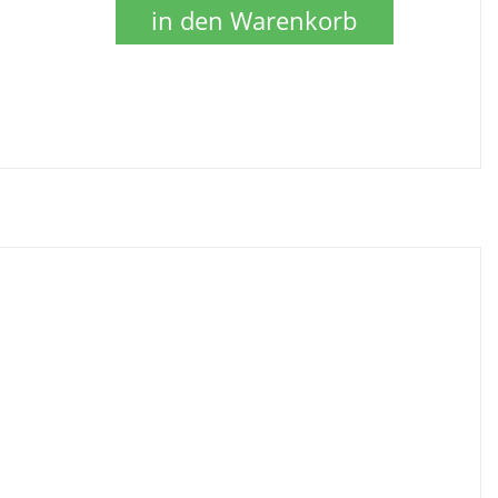
in den Warenkorb