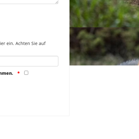
er ein. Achten Sie auf
ommen.