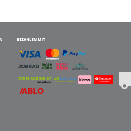
EN
BEZAHLEN MIT