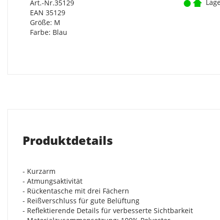
Lage
Art.-Nr.35129
EAN 35129
Größe: M
Farbe: Blau
Produktdetails
- Kurzarm
- Atmungsaktivität
- Rückentasche mit drei Fächern
- Reißverschluss für gute Belüftung
- Reflektierende Details für verbesserte Sichtbarkeit