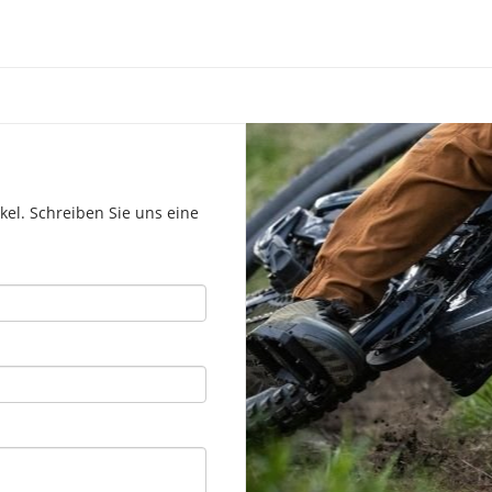
el. Schreiben Sie uns eine