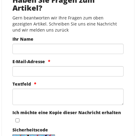
Artikel?
Gern beantworten wir Ihre Fragen zum oben
gezeigten Artikel. Schreiben Sie uns eine Nachricht
und wir melden uns zurück
Ihr Name
E-Mail-Adresse
Textfeld
Ich möchte eine Kopie dieser Nachricht erhalten
Sicherheitscode