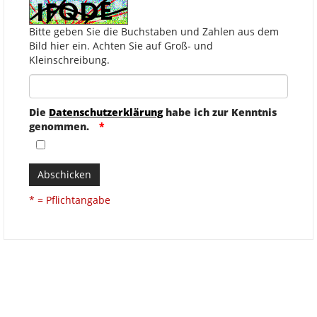
Bitte geben Sie die Buchstaben und Zahlen aus dem
Bild hier ein. Achten Sie auf Groß- und
Kleinschreibung.
Die
Datenschutzerklärung
habe ich zur Kenntnis
genommen.
Abschicken
* = Pflichtangabe