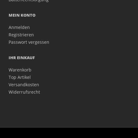
MEIN KONTO
Anmelden
Registrieren
Passwort vergessen
IHR EINKAUF
Warenkorb
Top Artikel
Versandkosten
Widerrufsrecht