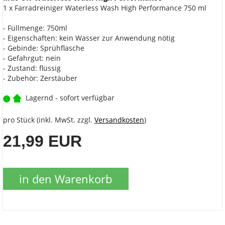
1 x Farradreiniger Waterless Wash High Performance 750 ml
- Füllmenge: 750ml
- Eigenschaften: kein Wasser zur Anwendung nötig
- Gebinde: Sprühflasche
- Gefahrgut: nein
- Zustand: flüssig
- Zubehör: Zerstäuber
Lagernd - sofort verfügbar
pro Stück (inkl. MwSt. zzgl.
Versandkosten
)
21,99 EUR
in den Warenkorb