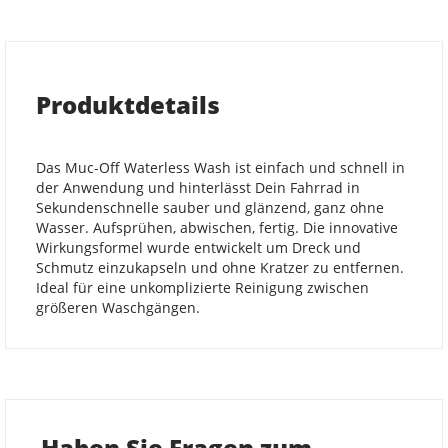
Produktdetails
Das Muc-Off Waterless Wash ist einfach und schnell in
der Anwendung und hinterlässt Dein Fahrrad in
Sekundenschnelle sauber und glänzend, ganz ohne
Wasser. Aufsprühen, abwischen, fertig. Die innovative
Wirkungsformel wurde entwickelt um Dreck und
Schmutz einzukapseln und ohne Kratzer zu entfernen.
Ideal für eine unkomplizierte Reinigung zwischen
größeren Waschgängen.
Haben Sie Fragen zum