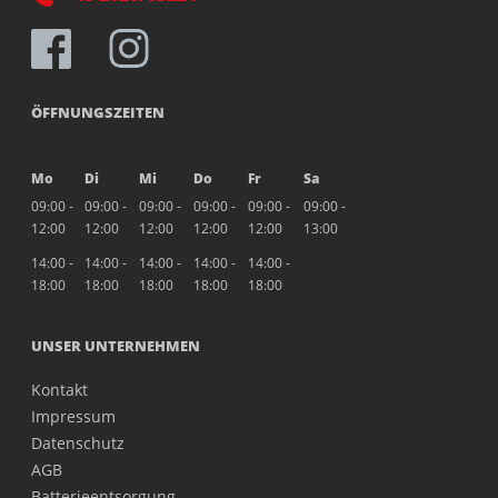
ÖFFNUNGSZEITEN
Mo
Di
Mi
Do
Fr
Sa
09:00 -
09:00 -
09:00 -
09:00 -
09:00 -
09:00 -
12:00
12:00
12:00
12:00
12:00
13:00
14:00 -
14:00 -
14:00 -
14:00 -
14:00 -
18:00
18:00
18:00
18:00
18:00
UNSER UNTERNEHMEN
Kontakt
Impressum
Datenschutz
AGB
Batterieentsorgung