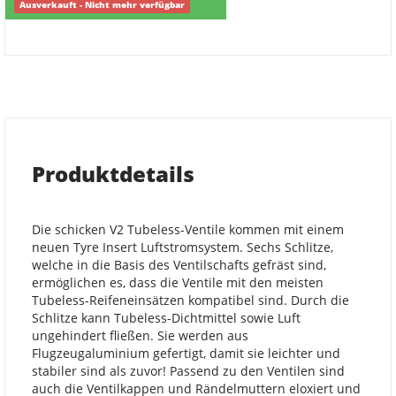
Ausverkauft - Nicht mehr verfügbar
Produktdetails
Die schicken V2 Tubeless-Ventile kommen mit einem
neuen Tyre Insert Luftstromsystem. Sechs Schlitze,
welche in die Basis des Ventilschafts gefräst sind,
ermöglichen es, dass die Ventile mit den meisten
Tubeless-Reifeneinsätzen kompatibel sind. Durch die
Schlitze kann Tubeless-Dichtmittel sowie Luft
ungehindert fließen. Sie werden aus
Flugzeugaluminium gefertigt, damit sie leichter und
stabiler sind als zuvor! Passend zu den Ventilen sind
auch die Ventilkappen und Rändelmuttern eloxiert und