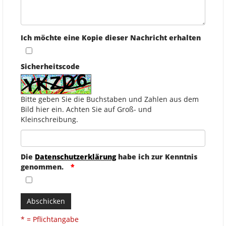
Ich möchte eine Kopie dieser Nachricht erhalten
Sicherheitscode
Bitte geben Sie die Buchstaben und Zahlen aus dem
Bild hier ein. Achten Sie auf Groß- und
Kleinschreibung.
Die
Datenschutzerklärung
habe ich zur Kenntnis
genommen.
Abschicken
* = Pflichtangabe