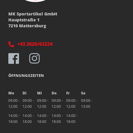
MK Sportartikel GmbH
Hauptstraße 1
7210 Mattersburg
+43 2626/63224
ÖFFNUNGSZEITEN
Mo
Di
Mi
Do
Fr
Sa
09:00 -
09:00 -
09:00 -
09:00 -
09:00 -
09:00 -
12:00
12:00
12:00
12:00
12:00
13:00
14:00 -
14:00 -
14:00 -
14:00 -
14:00 -
18:00
18:00
18:00
18:00
18:00