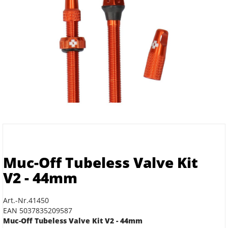
Muc-Off Tubeless Valve Kit
V2 - 44mm
Art.-Nr.41450
EAN 5037835209587
Muc-Off Tubeless Valve Kit V2 - 44mm