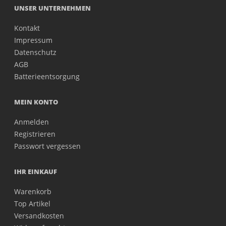
UNSER UNTERNEHMEN
Kontakt
Impressum
Datenschutz
AGB
Batterieentsorgung
MEIN KONTO
Anmelden
Registrieren
Passwort vergessen
IHR EINKAUF
Warenkorb
Top Artikel
Versandkosten