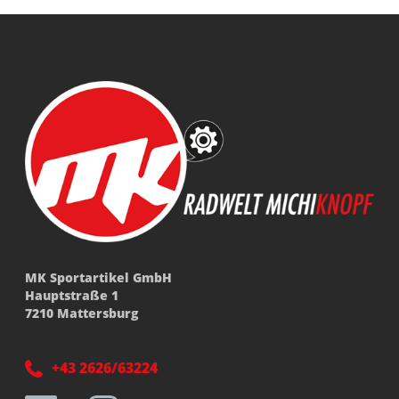
MK Sportartikel GmbH
Hauptstraße 1
7210 Mattersburg
+43 2626/63224