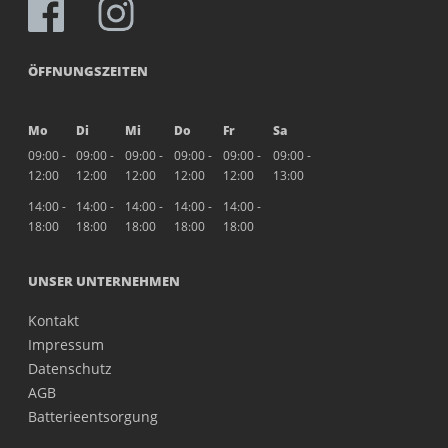
ÖFFNUNGSZEITEN
Mo
Di
Mi
Do
Fr
Sa
09:00 -
09:00 -
09:00 -
09:00 -
09:00 -
09:00 -
12:00
12:00
12:00
12:00
12:00
13:00
14:00 -
14:00 -
14:00 -
14:00 -
14:00 -
18:00
18:00
18:00
18:00
18:00
UNSER UNTERNEHMEN
Kontakt
Impressum
Datenschutz
AGB
Batterieentsorgung