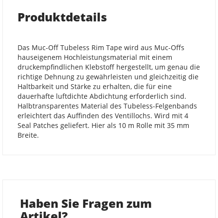
Produktdetails
Das Muc-Off Tubeless Rim Tape wird aus Muc-Offs
hauseigenem Hochleistungsmaterial mit einem
druckempfindlichen Klebstoff hergestellt, um genau die
richtige Dehnung zu gewährleisten und gleichzeitig die
Haltbarkeit und Stärke zu erhalten, die für eine
dauerhafte luftdichte Abdichtung erforderlich sind.
Halbtransparentes Material des Tubeless-Felgenbands
erleichtert das Auffinden des Ventillochs. Wird mit 4
Seal Patches geliefert. Hier als 10 m Rolle mit 35 mm
Breite.
Haben Sie Fragen zum
Artikel?