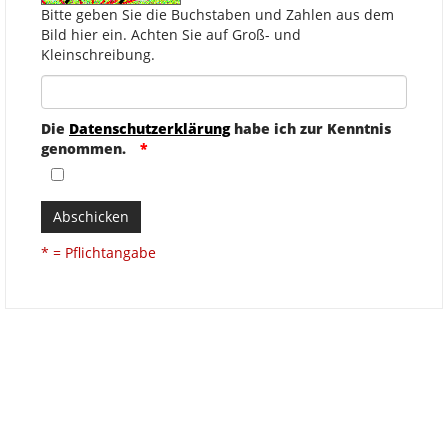
Bitte geben Sie die Buchstaben und Zahlen aus dem
Bild hier ein. Achten Sie auf Groß- und
Kleinschreibung.
Die
Datenschutzerklärung
habe ich zur Kenntnis
genommen.
Abschicken
* = Pflichtangabe