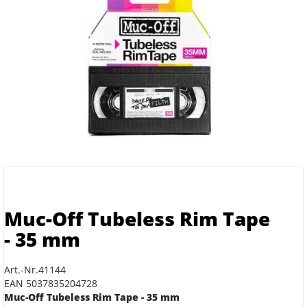
Muc-Off Tubeless Rim Tape
- 35 mm
Art.-Nr.41144
EAN 5037835204728
Muc-Off Tubeless Rim Tape - 35 mm