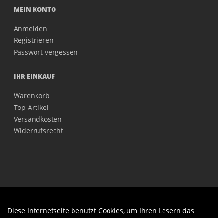
MEIN KONTO
Anmelden
Registrieren
Passwort vergessen
IHR EINKAUF
Warenkorb
Top Artikel
Versandkosten
Widerrufsrecht
Diese Internetseite benutzt Cookies, um Ihren Lesern das
Auftrag widerrufen