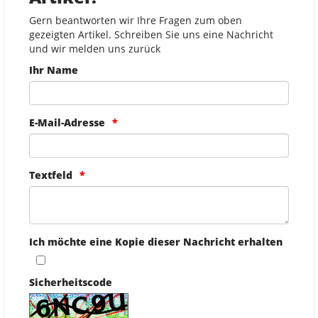
Gern beantworten wir Ihre Fragen zum oben
gezeigten Artikel. Schreiben Sie uns eine Nachricht
und wir melden uns zurück
Ihr Name
E-Mail-Adresse
Textfeld
Ich möchte eine Kopie dieser Nachricht erhalten
Sicherheitscode