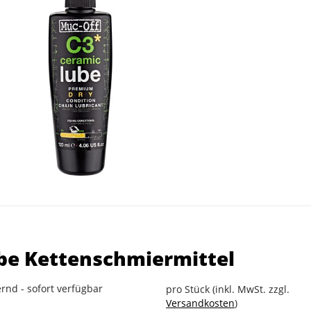
be Kettenschmiermittel
rnd - sofort verfügbar
pro Stück (inkl. MwSt. zzgl.
Versandkosten
)