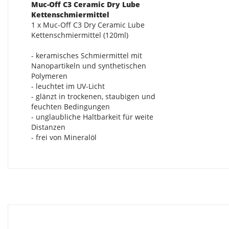
Muc-Off C3 Ceramic Dry Lube
Kettenschmiermittel
1 x Muc-Off C3 Dry Ceramic Lube
Kettenschmiermittel (120ml)
- keramisches Schmiermittel mit
Nanopartikeln und synthetischen
Polymeren
- leuchtet im UV-Licht
- glänzt in trockenen, staubigen und
feuchten Bedingungen
- unglaubliche Haltbarkeit für weite
Distanzen
- frei von Mineralöl