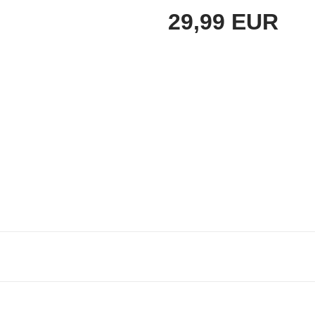
29,99 EUR