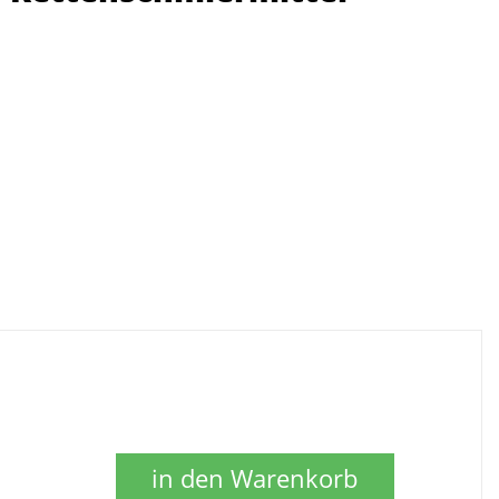
in den Warenkorb