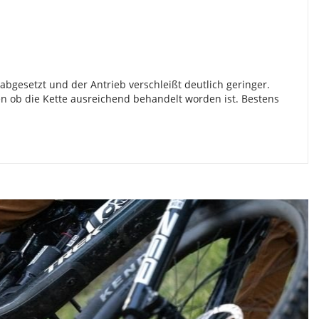
gesetzt und der Antrieb verschleißt deutlich geringer.
en ob die Kette ausreichend behandelt worden ist. Bestens