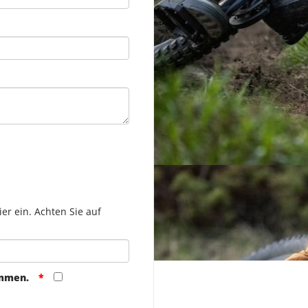
er ein. Achten Sie auf
ommen.