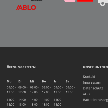
ÖFFNUNGSZEITEN
UNSER UNTER
Kontakt
Mo
Di
Mi
Do
Fr
Sa
Impressum
09:00 -
09:00 -
09:00 -
09:00 -
09:00 -
09:00 -
Datenschutz
12:00
12:00
12:00
12:00
12:00
13:00
AGB
Batterieentsor
14:00 -
14:00 -
14:00 -
14:00 -
14:00 -
18:00
18:00
18:00
18:00
18:00