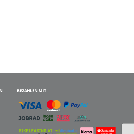
EN
BEZAHLEN MIT