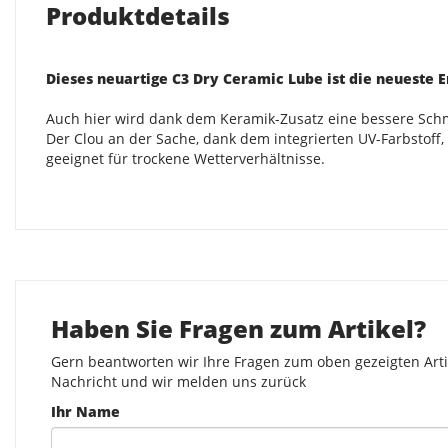
Produktdetails
Dieses neuartige C3 Dry Ceramic Lube ist die neueste 
Auch hier wird dank dem Keramik-Zusatz eine bessere Schmi
Der Clou an der Sache, dank dem integrierten UV-Farbstoff
geeignet für trockene Wetterverhältnisse.
Haben Sie Fragen zum Artikel?
Gern beantworten wir Ihre Fragen zum oben gezeigten Artik
Nachricht und wir melden uns zurück
Ihr Name