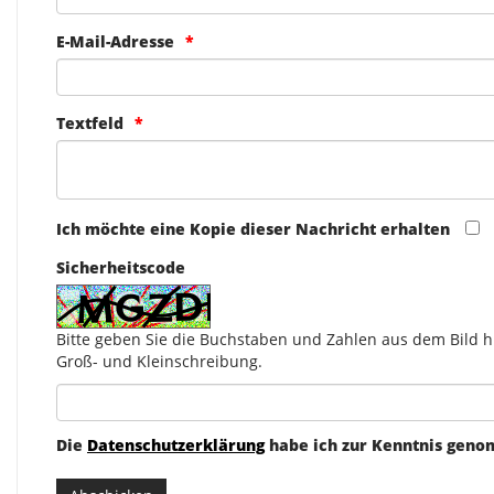
E-Mail-Adresse
Textfeld
Ich möchte eine Kopie dieser Nachricht erhalten
Sicherheitscode
Bitte geben Sie die Buchstaben und Zahlen aus dem Bild hi
Groß- und Kleinschreibung.
Die
Datenschutzerklärung
habe ich zur Kenntnis gen