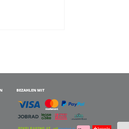
EN
BEZAHLEN MIT