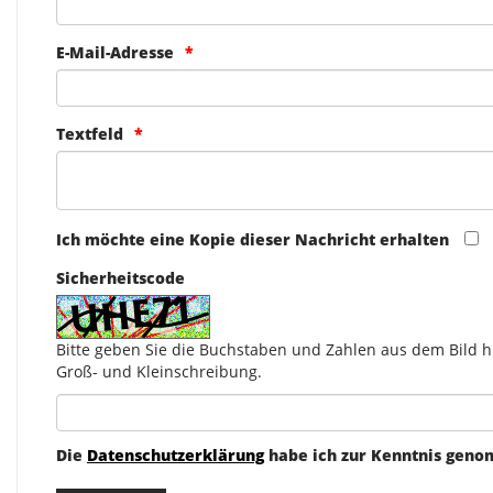
E-Mail-Adresse
Textfeld
Ich möchte eine Kopie dieser Nachricht erhalten
Sicherheitscode
Bitte geben Sie die Buchstaben und Zahlen aus dem Bild hi
Groß- und Kleinschreibung.
Die
Datenschutzerklärung
habe ich zur Kenntnis gen