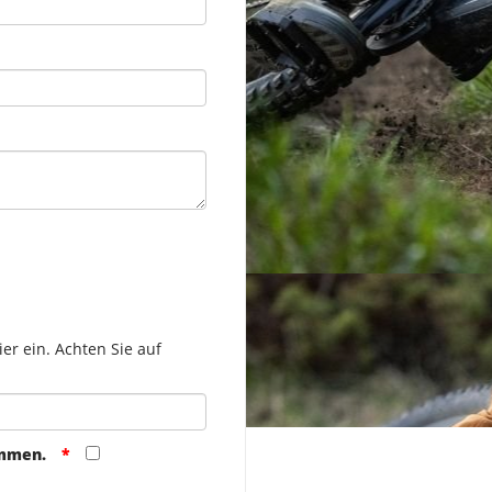
er ein. Achten Sie auf
ommen.