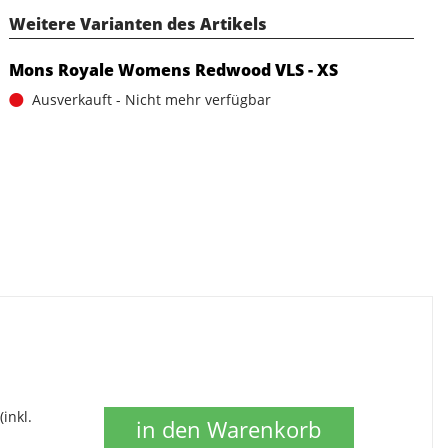
Weitere Varianten des Artikels
Mons Royale Womens Redwood VLS - XS
Ausverkauft - Nicht mehr verfügbar
(inkl.
in den Warenkorb