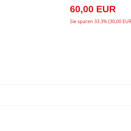
60,00 EUR
Sie sparen 33.3% (30,00 EUR