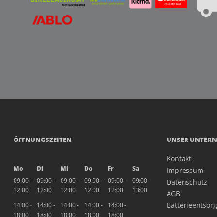
ÖFFNUNGSZEITEN
UNSER UNTER
Kontakt
Mo
Di
Mi
Do
Fr
Sa
Impressum
09:00 -
09:00 -
09:00 -
09:00 -
09:00 -
09:00 -
Datenschutz
12:00
12:00
12:00
12:00
12:00
13:00
AGB
Batterieentsor
14:00 -
14:00 -
14:00 -
14:00 -
14:00 -
18:00
18:00
18:00
18:00
18:00