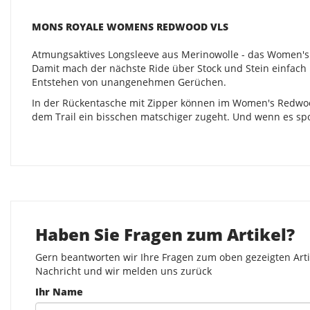
MONS ROYALE WOMENS REDWOOD VLS
Atmungsaktives Longsleeve aus Merinowolle - das Women's 
Damit mach der nächste Ride über Stock und Stein einfach
Entstehen von unangenehmen Gerüchen.
In der Rückentasche mit Zipper können im Women's Redwood 
dem Trail ein bisschen matschiger zugeht. Und wenn es spo
Haben Sie Fragen zum Artikel?
Gern beantworten wir Ihre Fragen zum oben gezeigten Artik
Nachricht und wir melden uns zurück
Ihr Name