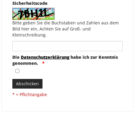
Sicherheitscode
Bitte geben Sie die Buchstaben und Zahlen aus dem
Bild hier ein. Achten Sie auf Groß- und
Kleinschreibung.
Die
Datenschutzerklärung
habe ich zur Kenntnis
genommen.
Abschicken
* = Pflichtangabe