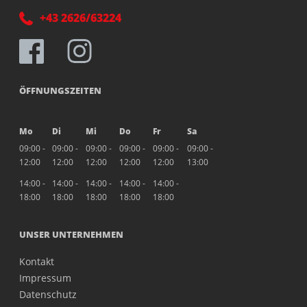
+43 2626/63224
ÖFFNUNGSZEITEN
Mo
Di
Mi
Do
Fr
Sa
09:00 -
09:00 -
09:00 -
09:00 -
09:00 -
09:00 -
12:00
12:00
12:00
12:00
12:00
13:00
14:00 -
14:00 -
14:00 -
14:00 -
14:00 -
18:00
18:00
18:00
18:00
18:00
UNSER UNTERNEHMEN
Kontakt
Impressum
Datenschutz