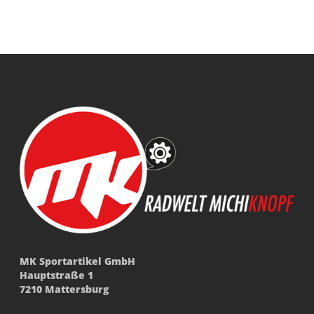
MK Sportartikel GmbH
Hauptstraße 1
7210 Mattersburg