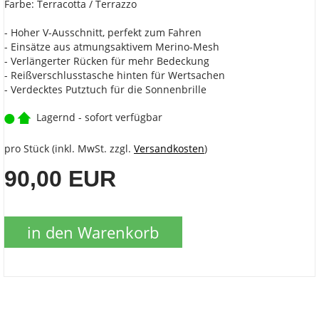
Farbe: Terracotta / Terrazzo
- Hoher V-Ausschnitt, perfekt zum Fahren
- Einsätze aus atmungsaktivem Merino-Mesh
- Verlängerter Rücken für mehr Bedeckung
- Reißverschlusstasche hinten für Wertsachen
- Verdecktes Putztuch für die Sonnenbrille
Lagernd - sofort verfügbar
pro Stück (inkl. MwSt. zzgl.
Versandkosten
)
90,00 EUR
in den Warenkorb