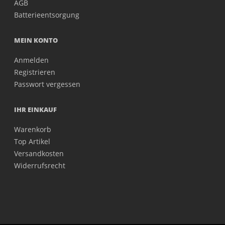
AGB
Batterieentsorgung
MEIN KONTO
Anmelden
Registrieren
Passwort vergessen
IHR EINKAUF
Warenkorb
Top Artikel
Versandkosten
Widerrufsrecht