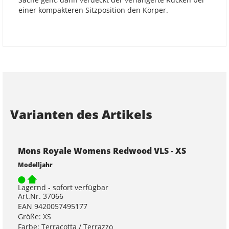
einer kompakteren Sitzposition den Körper.
Varianten des Artikels
Mons Royale Womens Redwood VLS - XS
Modelljahr
Lagernd - sofort verfügbar
Art.Nr. 37066
EAN 9420057495177
Größe: XS
Farbe: Terracotta / Terrazzo