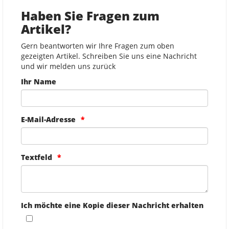
Haben Sie Fragen zum
Artikel?
Gern beantworten wir Ihre Fragen zum oben
gezeigten Artikel. Schreiben Sie uns eine Nachricht
und wir melden uns zurück
Ihr Name
E-Mail-Adresse
Textfeld
Ich möchte eine Kopie dieser Nachricht erhalten