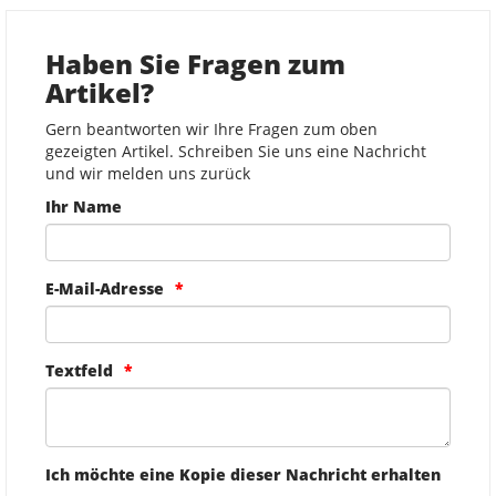
Haben Sie Fragen zum
Artikel?
Gern beantworten wir Ihre Fragen zum oben
gezeigten Artikel. Schreiben Sie uns eine Nachricht
und wir melden uns zurück
Ihr Name
E-Mail-Adresse
Textfeld
Ich möchte eine Kopie dieser Nachricht erhalten