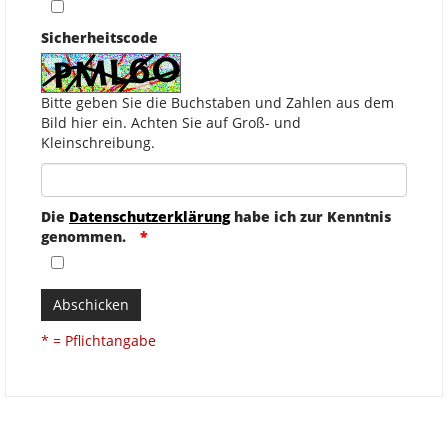
Sicherheitscode
Bitte geben Sie die Buchstaben und Zahlen aus dem
Bild hier ein. Achten Sie auf Groß- und
Kleinschreibung.
Die
Datenschutzerklärung
habe ich zur Kenntnis
genommen.
Abschicken
* = Pflichtangabe