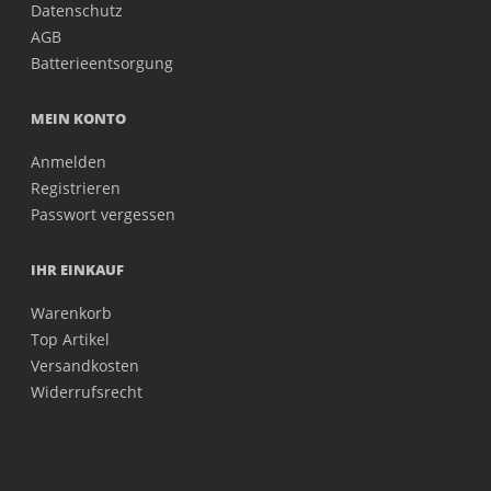
Datenschutz
AGB
Batterieentsorgung
MEIN KONTO
Anmelden
Registrieren
Passwort vergessen
IHR EINKAUF
Warenkorb
Top Artikel
Versandkosten
Widerrufsrecht