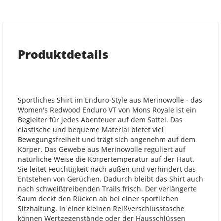
Produktdetails
Sportliches Shirt im Enduro-Style aus Merinowolle - das
Women's Redwood Enduro VT von Mons Royale ist ein
Begleiter für jedes Abenteuer auf dem Sattel. Das
elastische und bequeme Material bietet viel
Bewegungsfreiheit und trägt sich angenehm auf dem
Körper. Das Gewebe aus Merinowolle reguliert auf
natürliche Weise die Körpertemperatur auf der Haut.
Sie leitet Feuchtigkeit nach außen und verhindert das
Entstehen von Gerüchen. Dadurch bleibt das Shirt auch
nach schweißtreibenden Trails frisch. Der verlängerte
Saum deckt den Rücken ab bei einer sportlichen
Sitzhaltung. In einer kleinen Reißverschlusstasche
können Wertgegenstände oder der Hausschlüssen