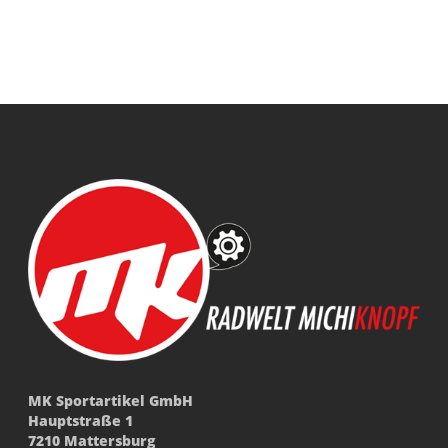
MK Sportartikel GmbH
Hauptstraße 1
7210 Mattersburg