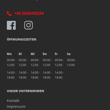
+43 2626/63224
ÖFFNUNGSZEITEN
Mo
Di
Mi
Do
Fr
Sa
09:00 -
09:00 -
09:00 -
09:00 -
09:00 -
09:00 -
12:00
12:00
12:00
12:00
12:00
13:00
14:00 -
14:00 -
14:00 -
14:00 -
14:00 -
18:00
18:00
18:00
18:00
18:00
UNSER UNTERNEHMEN
Kontakt
Impressum