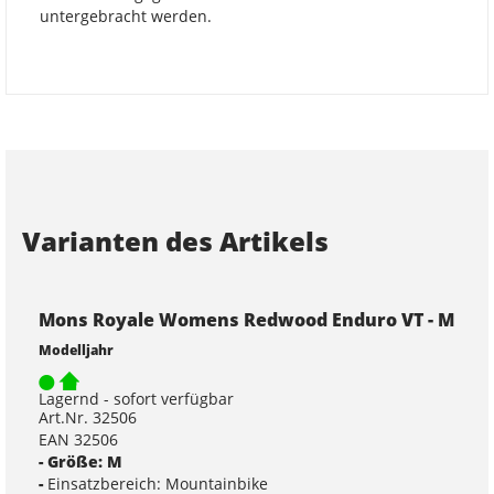
untergebracht werden.
Varianten des Artikels
Mons Royale Womens Redwood Enduro VT - M
Modelljahr
Lagernd - sofort verfügbar
Art.Nr. 32506
EAN 32506
- Größe: M
-
Einsatzbereich: Mountainbike