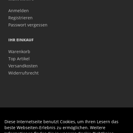
Anmelden
Registrieren
Passwort vergessen
IHR EINKAUF
Warenkorb
Top Artikel
Versandkosten
Widerrufsrecht
Diese Internetseite benutzt Cookies, um Ihren Lesern das
Auftrag widerrufen
beste Webseiten-Erlebnis zu ermöglichen. Weitere