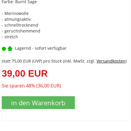
Farbe: Burnt Sage
- Merinowolle
- atmungsaktiv
- schnelltrocknend
- geruchshemmend
- stretch
Lagernd - sofort verfügbar
statt
75,00 EUR
(
UVP
) pro Stück (inkl. MwSt. zzgl.
Versandkosten
)
39,00 EUR
Sie sparen 48% (36,00 EUR)
in den Warenkorb