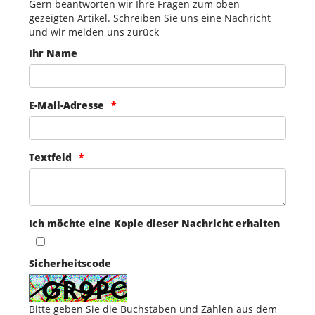
Gern beantworten wir Ihre Fragen zum oben
gezeigten Artikel. Schreiben Sie uns eine Nachricht
und wir melden uns zurück
Ihr Name
E-Mail-Adresse
Textfeld
Ich möchte eine Kopie dieser Nachricht erhalten
Sicherheitscode
Bitte geben Sie die Buchstaben und Zahlen aus dem