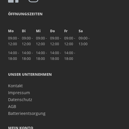
ÖFFNUNGSZEITEN
Mo
Di
Mi
Do
Fr
Sa
09:00 -
09:00 -
09:00 -
09:00 -
09:00 -
09:00 -
12:00
12:00
12:00
12:00
12:00
13:00
14:00 -
14:00 -
14:00 -
14:00 -
14:00 -
18:00
18:00
18:00
18:00
18:00
UNSER UNTERNEHMEN
Kontakt
Impressum
Datenschutz
AGB
Batterieentsorgung
MEIN KONTO