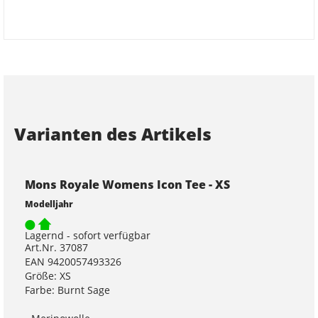
Varianten des Artikels
Mons Royale Womens Icon Tee - XS
Modelljahr
Lagernd - sofort verfügbar
Art.Nr. 37087
EAN 9420057493326
Größe: XS
Farbe: Burnt Sage