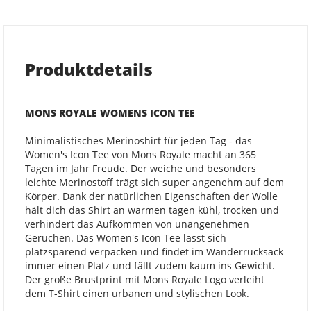
Produktdetails
MONS ROYALE WOMENS ICON TEE
Minimalistisches Merinoshirt für jeden Tag - das
Women's Icon Tee von Mons Royale macht an 365
Tagen im Jahr Freude. Der weiche und besonders
leichte Merinostoff trägt sich super angenehm auf dem
Körper. Dank der natürlichen Eigenschaften der Wolle
hält dich das Shirt an warmen tagen kühl, trocken und
verhindert das Aufkommen von unangenehmen
Gerüchen. Das Women's Icon Tee lässt sich
platzsparend verpacken und findet im Wanderrucksack
immer einen Platz und fällt zudem kaum ins Gewicht.
Der große Brustprint mit Mons Royale Logo verleiht
dem T-Shirt einen urbanen und stylischen Look.