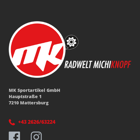
MK Sportartikel GmbH
Hauptstraße 1
7210 Mattersburg
+43 2626/63224