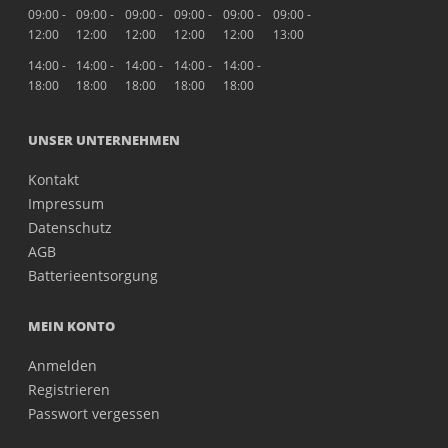
09:00 -
09:00 -
09:00 -
09:00 -
09:00 -
09:00 -
12:00
12:00
12:00
12:00
12:00
13:00
14:00 -
14:00 -
14:00 -
14:00 -
14:00 -
18:00
18:00
18:00
18:00
18:00
UNSER UNTERNEHMEN
Kontakt
Impressum
Datenschutz
AGB
Batterieentsorgung
MEIN KONTO
Anmelden
Registrieren
Passwort vergessen