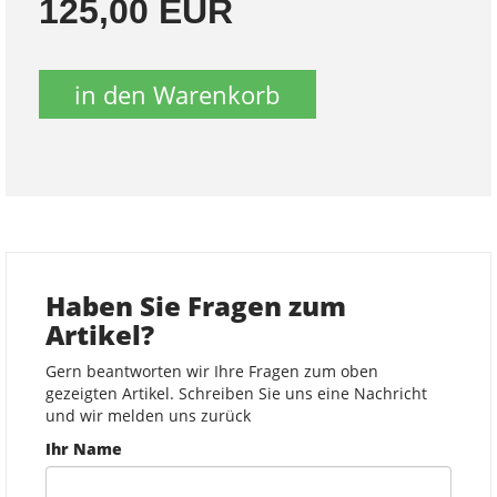
125,00 EUR
in den Warenkorb
Haben Sie Fragen zum
Artikel?
Gern beantworten wir Ihre Fragen zum oben
gezeigten Artikel. Schreiben Sie uns eine Nachricht
und wir melden uns zurück
Ihr Name