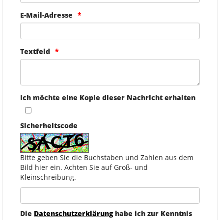
E-Mail-Adresse
Textfeld
Ich möchte eine Kopie dieser Nachricht erhalten
Sicherheitscode
Bitte geben Sie die Buchstaben und Zahlen aus dem
Bild hier ein. Achten Sie auf Groß- und
Kleinschreibung.
Die
Datenschutzerklärung
habe ich zur Kenntnis