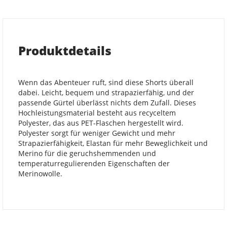
Produktdetails
Wenn das Abenteuer ruft, sind diese Shorts überall
dabei. Leicht, bequem und strapazierfähig, und der
passende Gürtel überlässt nichts dem Zufall. Dieses
Hochleistungsmaterial besteht aus recyceltem
Polyester, das aus PET-Flaschen hergestellt wird.
Polyester sorgt für weniger Gewicht und mehr
Strapazierfähigkeit, Elastan für mehr Beweglichkeit und
Merino für die geruchshemmenden und
temperaturregulierenden Eigenschaften der
Merinowolle.