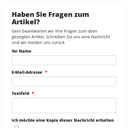
Haben Sie Fragen zum
Artikel?
Gern beantworten wir Ihre Fragen zum oben
gezeigten Artikel. Schreiben Sie uns eine Nachricht
und wir melden uns zurück
Ihr Name
E-Mail-Adresse
Textfeld
Ich möchte eine Kopie dieser Nachricht erhalten