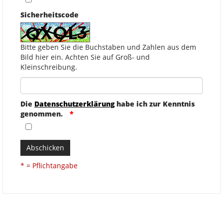
Sicherheitscode
Bitte geben Sie die Buchstaben und Zahlen aus dem
Bild hier ein. Achten Sie auf Groß- und
Kleinschreibung.
Die
Datenschutzerklärung
habe ich zur Kenntnis
genommen.
Abschicken
* = Pflichtangabe