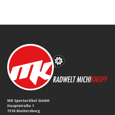
MK Sportartikel GmbH
Hauptstraße 1
7210 Mattersburg