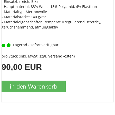
- Einsatzbereich: Bike
- Hauptmaterial: 83% Wolle, 13% Polyamid, 4% Elasthan
- Materialtyp: Merinowolle
- Materialstärke: 140 g/m²
- Materialeigenschaften: temperaturregulierend, stretchy,
geruchshemmend, atmungsaktiv
Lagernd - sofort verfügbar
pro Stück (inkl. MwSt. zzgl.
Versandkosten
)
90,00 EUR
in den Warenkorb