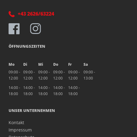
+43 2626/63224
ÖFFNUNGSZEITEN
Mo
Di
Mi
Do
Fr
Sa
09:00 -
09:00 -
09:00 -
09:00 -
09:00 -
09:00 -
12:00
12:00
12:00
12:00
12:00
13:00
14:00 -
14:00 -
14:00 -
14:00 -
14:00 -
18:00
18:00
18:00
18:00
18:00
UNSER UNTERNEHMEN
Kontakt
Impressum