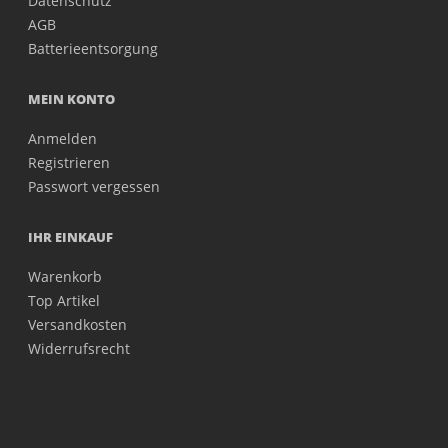
Datenschutz
AGB
Batterieentsorgung
MEIN KONTO
Anmelden
Registrieren
Passwort vergessen
IHR EINKAUF
Warenkorb
Top Artikel
Versandkosten
Widerrufsrecht