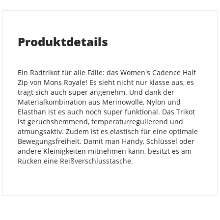
Produktdetails
Ein Radtrikot für alle Fälle: das Women's Cadence Half
Zip von Mons Royale! Es sieht nicht nur klasse aus, es
trägt sich auch super angenehm. Und dank der
Materialkombination aus Merinowolle, Nylon und
Elasthan ist es auch noch super funktional. Das Trikot
ist geruchshemmend, temperaturregulierend und
atmungsaktiv. Zudem ist es elastisch für eine optimale
Bewegungsfreiheit. Damit man Handy, Schlüssel oder
andere Kleinigkeiten mitnehmen kann, besitzt es am
Rücken eine Reißverschlusstasche.