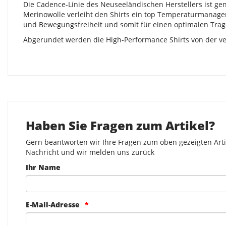
Die Cadence-Linie des Neuseeländischen Herstellers ist gen
Merinowolle verleiht den Shirts ein top Temperaturmanage
und Bewegungsfreiheit und somit für einen optimalen Trag
Abgerundet werden die High-Performance Shirts von der ver
Haben Sie Fragen zum Artikel?
Gern beantworten wir Ihre Fragen zum oben gezeigten Artik
Nachricht und wir melden uns zurück
Ihr Name
E-Mail-Adresse