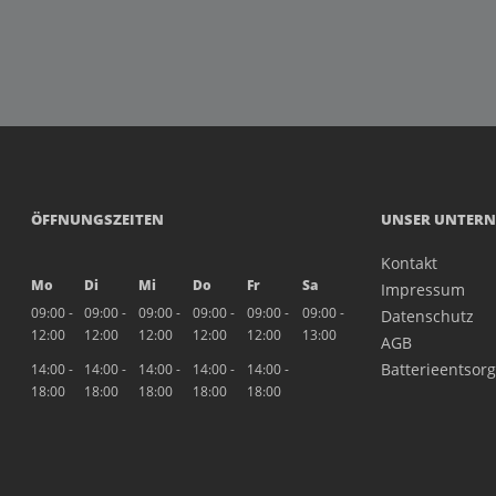
ÖFFNUNGSZEITEN
UNSER UNTER
Kontakt
Mo
Di
Mi
Do
Fr
Sa
Impressum
09:00 -
09:00 -
09:00 -
09:00 -
09:00 -
09:00 -
Datenschutz
12:00
12:00
12:00
12:00
12:00
13:00
AGB
Batterieentsor
14:00 -
14:00 -
14:00 -
14:00 -
14:00 -
18:00
18:00
18:00
18:00
18:00