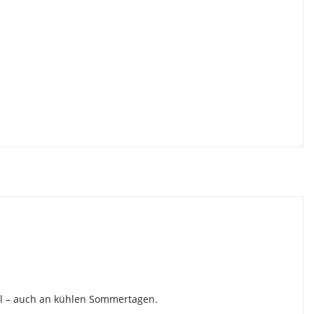
sel – auch an kühlen Sommertagen.