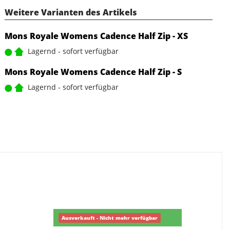
Weitere Varianten des Artikels
Mons Royale Womens Cadence Half Zip - XS
Lagernd - sofort verfügbar
Mons Royale Womens Cadence Half Zip - S
Lagernd - sofort verfügbar
Ausverkauft - Nicht mehr verfügbar