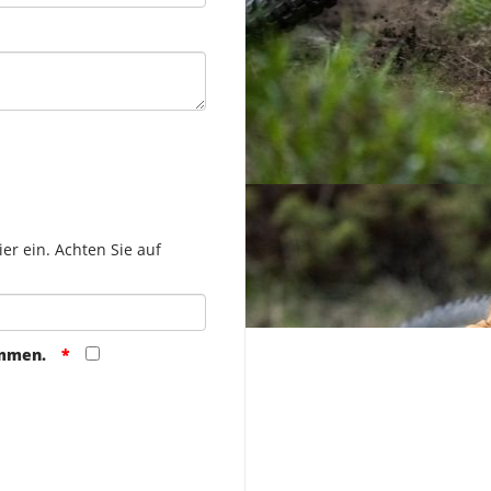
er ein. Achten Sie auf
ommen.