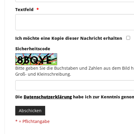
Textfeld
Ich möchte eine Kopie dieser Nachricht erhalten
Sicherheitscode
Bitte geben Sie die Buchstaben und Zahlen aus dem Bild hi
Groß- und Kleinschreibung.
Die
Datenschutzerklärung
habe ich zur Kenntnis gen
Abschicken
* = Pflichtangabe