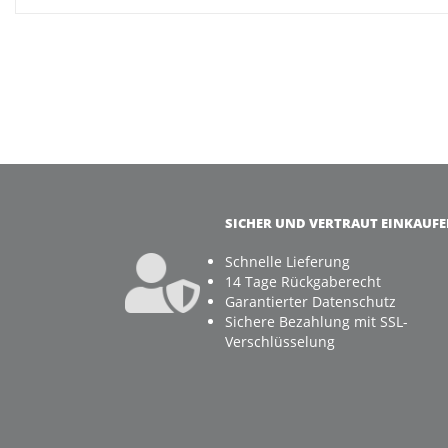
SICHER UND VERTRAUT EINKAUF
Schnelle Lieferung
14 Tage Rückgaberecht
Garantierter Datenschutz
Sichere Bezahlung mit SSL-
Verschlüsselung