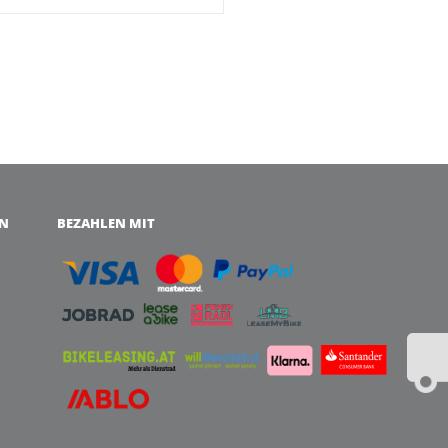
EN
BEZAHLEN MIT