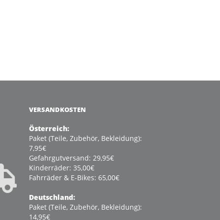
VERSANDKOSTEN
Österreich:
Paket (Teile, Zubehör, Bekleidung):
7,95€
Gefahrgutversand: 29,95€
Kinderräder: 35,00€
Fahrräder & E-Bikes: 65,00€
Deutschland:
Paket (Teile, Zubehör, Bekleidung):
14,95€