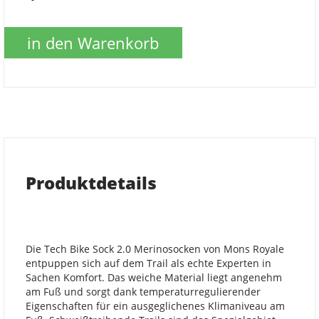
in den Warenkorb
Produktdetails
Die Tech Bike Sock 2.0 Merinosocken von Mons Royale
entpuppen sich auf dem Trail als echte Experten in
Sachen Komfort. Das weiche Material liegt angenehm
am Fuß und sorgt dank temperaturregulierender
Eigenschaften für ein ausgeglichenes Klimaniveau am