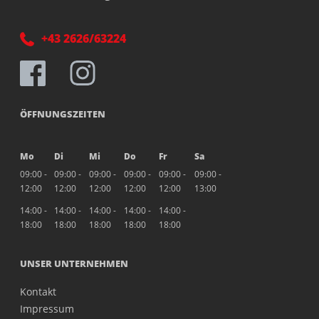
+43 2626/63224
ÖFFNUNGSZEITEN
Mo
Di
Mi
Do
Fr
Sa
09:00 -
09:00 -
09:00 -
09:00 -
09:00 -
09:00 -
12:00
12:00
12:00
12:00
12:00
13:00
14:00 -
14:00 -
14:00 -
14:00 -
14:00 -
18:00
18:00
18:00
18:00
18:00
UNSER UNTERNEHMEN
Kontakt
Impressum