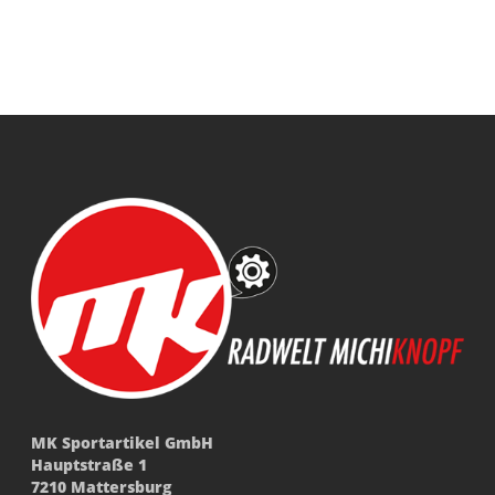
MK Sportartikel GmbH
Hauptstraße 1
7210 Mattersburg