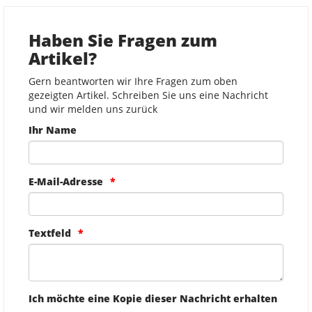
Haben Sie Fragen zum
Artikel?
Gern beantworten wir Ihre Fragen zum oben
gezeigten Artikel. Schreiben Sie uns eine Nachricht
und wir melden uns zurück
Ihr Name
E-Mail-Adresse
Textfeld
Ich möchte eine Kopie dieser Nachricht erhalten