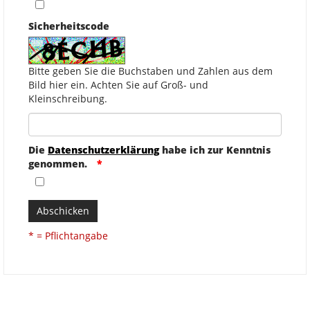
Sicherheitscode
Bitte geben Sie die Buchstaben und Zahlen aus dem
Bild hier ein. Achten Sie auf Groß- und
Kleinschreibung.
Die
Datenschutzerklärung
habe ich zur Kenntnis
genommen.
Abschicken
* = Pflichtangabe