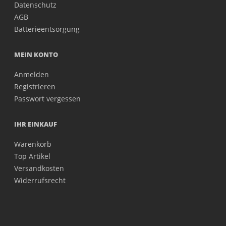
Datenschutz
AGB
Batterieentsorgung
MEIN KONTO
Anmelden
Registrieren
Passwort vergessen
IHR EINKAUF
Warenkorb
Top Artikel
Versandkosten
Widerrufsrecht