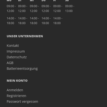
Mo
Di
Mi
Do
Fr
Sa
09:00 -
09:00 -
09:00 -
09:00 -
09:00 -
09:00 -
12:00
12:00
12:00
12:00
12:00
13:00
14:00 -
14:00 -
14:00 -
14:00 -
14:00 -
18:00
18:00
18:00
18:00
18:00
UNSER UNTERNEHMEN
Kontakt
Impressum
Datenschutz
AGB
Batterieentsorgung
MEIN KONTO
Anmelden
Registrieren
Passwort vergessen