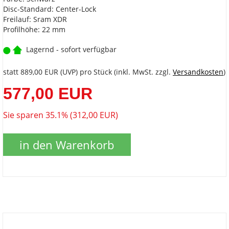
Disc-Standard: Center-Lock
Freilauf: Sram XDR
Profilhöhe: 22 mm
Lagernd - sofort verfügbar
statt
889,00 EUR
(
UVP
) pro Stück (inkl. MwSt. zzgl.
Versandkosten
)
577,00 EUR
Sie sparen 35.1% (312,00 EUR)
in den Warenkorb