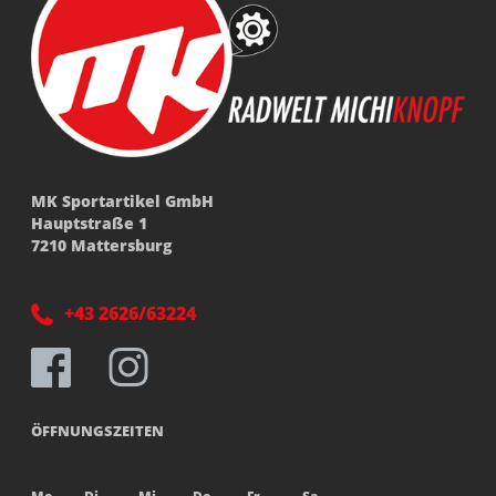
MK Sportartikel GmbH
Hauptstraße 1
7210 Mattersburg
+43 2626/63224
ÖFFNUNGSZEITEN