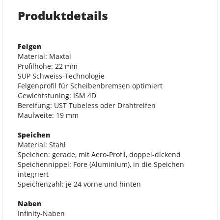
Produktdetails
Felgen
Material: Maxtal
Profilhöhe: 22 mm
SUP Schweiss-Technologie
Felgenprofil für Scheibenbremsen optimiert
Gewichtstuning: ISM 4D
Bereifung: UST Tubeless oder Drahtreifen
Maulweite: 19 mm
Speichen
Material: Stahl
Speichen: gerade, mit Aero-Profil, doppel-dickend
Speichennippel: Fore (Aluminium), in die Speichen
integriert
Speichenzahl: je 24 vorne und hinten
Naben
Infinity-Naben