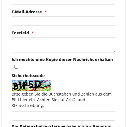
E-Mail-Adresse
Textfeld
Ich möchte eine Kopie dieser Nachricht erhalten
Sicherheitscode
Bitte geben Sie die Buchstaben und Zahlen aus dem
Bild hier ein. Achten Sie auf Groß- und
Kleinschreibung.
Die
Datenschutzerklärung
habe ich zur Kenntnis