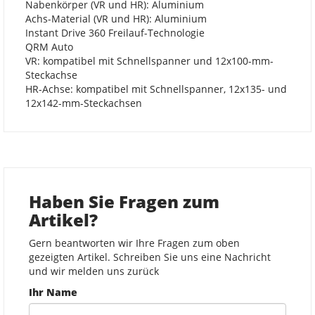
Nabenkörper (VR und HR): Aluminium
Achs-Material (VR und HR): Aluminium
Instant Drive 360 Freilauf-Technologie
QRM Auto
VR: kompatibel mit Schnellspanner und 12x100-mm-
Steckachse
HR-Achse: kompatibel mit Schnellspanner, 12x135- und
12x142-mm-Steckachsen
Haben Sie Fragen zum
Artikel?
Gern beantworten wir Ihre Fragen zum oben
gezeigten Artikel. Schreiben Sie uns eine Nachricht
und wir melden uns zurück
Ihr Name