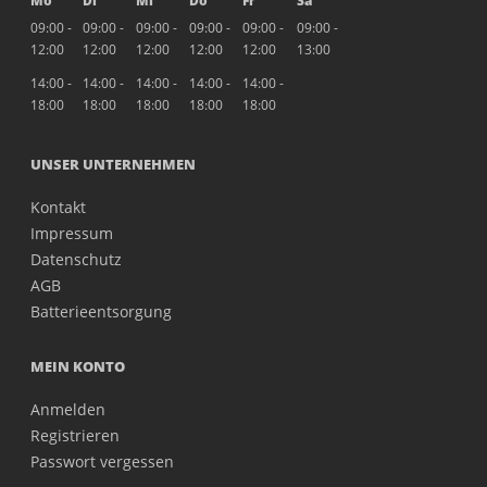
Mo
Di
Mi
Do
Fr
Sa
09:00 -
09:00 -
09:00 -
09:00 -
09:00 -
09:00 -
12:00
12:00
12:00
12:00
12:00
13:00
14:00 -
14:00 -
14:00 -
14:00 -
14:00 -
18:00
18:00
18:00
18:00
18:00
UNSER UNTERNEHMEN
Kontakt
Impressum
Datenschutz
AGB
Batterieentsorgung
MEIN KONTO
Anmelden
Registrieren
Passwort vergessen