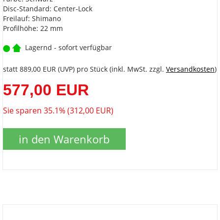
Disc-Standard: Center-Lock
Freilauf: Shimano
Profilhöhe: 22 mm
Lagernd - sofort verfügbar
statt
889,00 EUR
(
UVP
) pro Stück (inkl. MwSt. zzgl.
Versandkosten
)
577,00 EUR
Sie sparen 35.1% (312,00 EUR)
in den Warenkorb