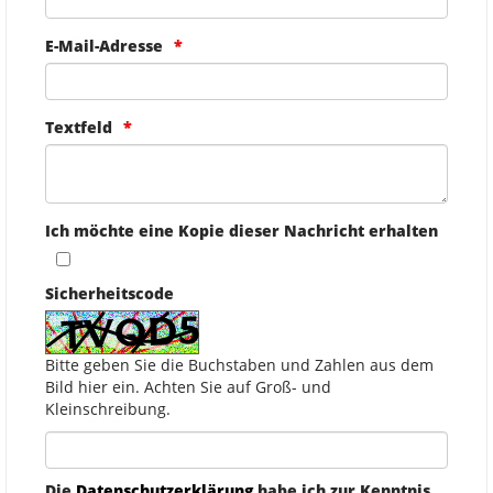
E-Mail-Adresse
Textfeld
Ich möchte eine Kopie dieser Nachricht erhalten
Sicherheitscode
Bitte geben Sie die Buchstaben und Zahlen aus dem
Bild hier ein. Achten Sie auf Groß- und
Kleinschreibung.
Die
Datenschutzerklärung
habe ich zur Kenntnis