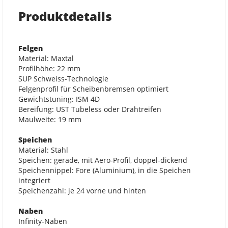
Produktdetails
Felgen
Material: Maxtal
Profilhöhe: 22 mm
SUP Schweiss-Technologie
Felgenprofil für Scheibenbremsen optimiert
Gewichtstuning: ISM 4D
Bereifung: UST Tubeless oder Drahtreifen
Maulweite: 19 mm
Speichen
Material: Stahl
Speichen: gerade, mit Aero-Profil, doppel-dickend
Speichennippel: Fore (Aluminium), in die Speichen
integriert
Speichenzahl: je 24 vorne und hinten
Naben
Infinity-Naben