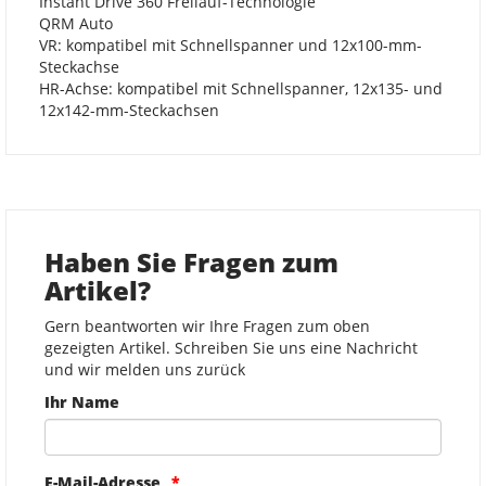
Instant Drive 360 Freilauf-Technologie
QRM Auto
VR: kompatibel mit Schnellspanner und 12x100-mm-
Steckachse
HR-Achse: kompatibel mit Schnellspanner, 12x135- und
12x142-mm-Steckachsen
Haben Sie Fragen zum
Artikel?
Gern beantworten wir Ihre Fragen zum oben
gezeigten Artikel. Schreiben Sie uns eine Nachricht
und wir melden uns zurück
Ihr Name
E-Mail-Adresse