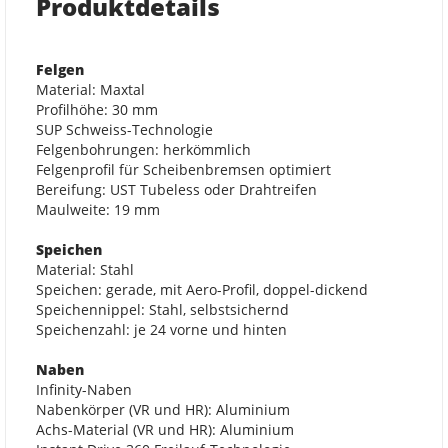
Produktdetails
Felgen
Material: Maxtal
Profilhöhe: 30 mm
SUP Schweiss-Technologie
Felgenbohrungen: herkömmlich
Felgenprofil für Scheibenbremsen optimiert
Bereifung: UST Tubeless oder Drahtreifen
Maulweite: 19 mm
Speichen
Material: Stahl
Speichen: gerade, mit Aero-Profil, doppel-dickend
Speichennippel: Stahl, selbstsichernd
Speichenzahl: je 24 vorne und hinten
Naben
Infinity-Naben
Nabenkörper (VR und HR): Aluminium
Achs-Material (VR und HR): Aluminium