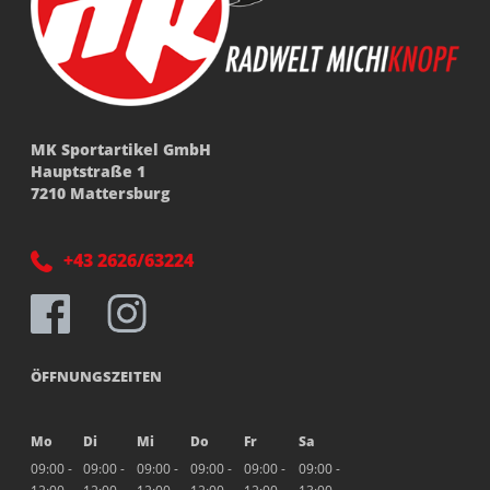
MK Sportartikel GmbH
Hauptstraße 1
7210 Mattersburg
+43 2626/63224
ÖFFNUNGSZEITEN
Mo
Di
Mi
Do
Fr
Sa
09:00 -
09:00 -
09:00 -
09:00 -
09:00 -
09:00 -