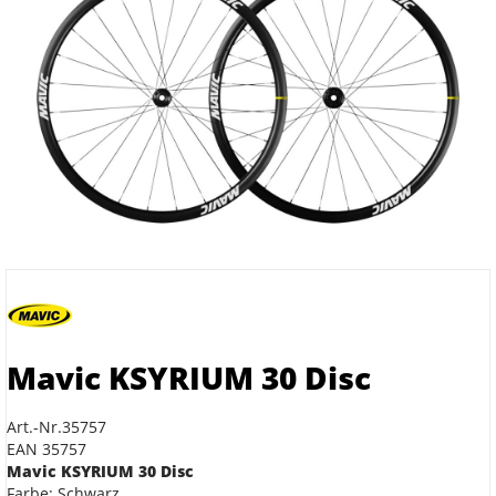
Mavic KSYRIUM 30 Disc
Art.-Nr.35757
EAN 35757
Mavic KSYRIUM 30 Disc
Farbe: Schwarz