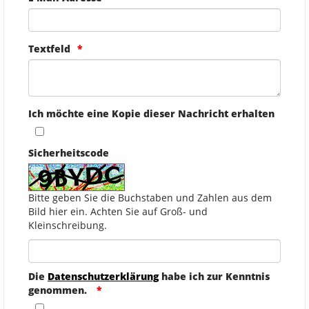
Textfeld
Ich möchte eine Kopie dieser Nachricht erhalten
Sicherheitscode
Bitte geben Sie die Buchstaben und Zahlen aus dem
Bild hier ein. Achten Sie auf Groß- und
Kleinschreibung.
Die
Datenschutzerklärung
habe ich zur Kenntnis
genommen.