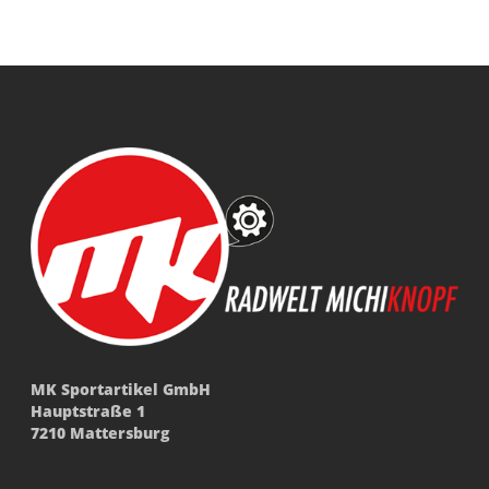
MK Sportartikel GmbH
Hauptstraße 1
7210 Mattersburg