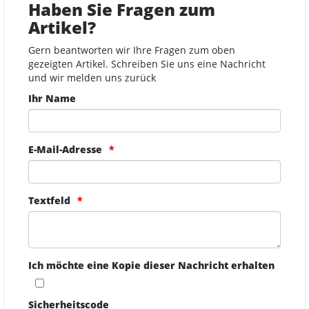
Haben Sie Fragen zum
Artikel?
Gern beantworten wir Ihre Fragen zum oben
gezeigten Artikel. Schreiben Sie uns eine Nachricht
und wir melden uns zurück
Ihr Name
E-Mail-Adresse
Textfeld
Ich möchte eine Kopie dieser Nachricht erhalten
Sicherheitscode