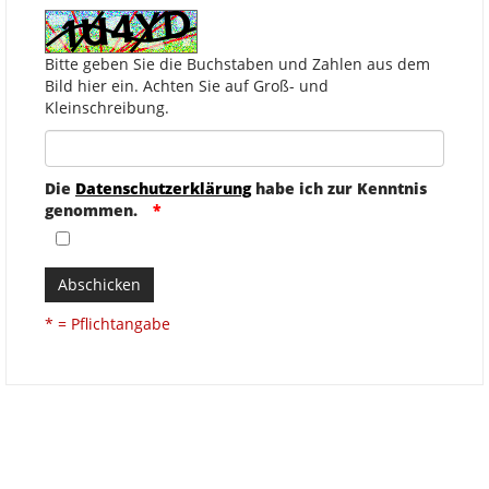
Bitte geben Sie die Buchstaben und Zahlen aus dem
Bild hier ein. Achten Sie auf Groß- und
Kleinschreibung.
Die
Datenschutzerklärung
habe ich zur Kenntnis
genommen.
Abschicken
* = Pflichtangabe