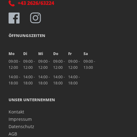
+43 2626/63224
ÖFFNUNGSZEITEN
Mo
Di
Mi
Do
Fr
Sa
09:00 -
09:00 -
09:00 -
09:00 -
09:00 -
09:00 -
12:00
12:00
12:00
12:00
12:00
13:00
14:00 -
14:00 -
14:00 -
14:00 -
14:00 -
18:00
18:00
18:00
18:00
18:00
UNSER UNTERNEHMEN
Kontakt
Impressum
Datenschutz
AGB