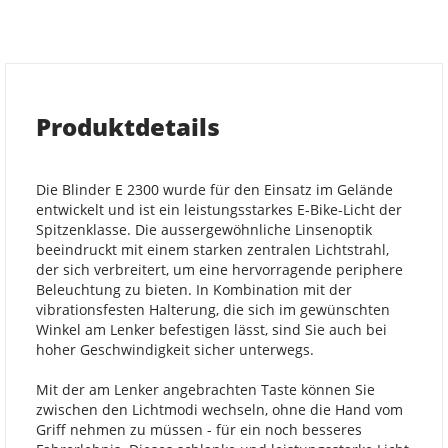
Produktdetails
Die Blinder E 2300 wurde für den Einsatz im Gelände
entwickelt und ist ein leistungsstarkes E-Bike-Licht der
Spitzenklasse. Die aussergewöhnliche Linsenoptik
beeindruckt mit einem starken zentralen Lichtstrahl,
der sich verbreitert, um eine hervorragende periphere
Beleuchtung zu bieten. In Kombination mit der
vibrationsfesten Halterung, die sich im gewünschten
Winkel am Lenker befestigen lässt, sind Sie auch bei
hoher Geschwindigkeit sicher unterwegs.
Mit der am Lenker angebrachten Taste können Sie
zwischen den Lichtmodi wechseln, ohne die Hand vom
Griff nehmen zu müssen - für ein noch besseres