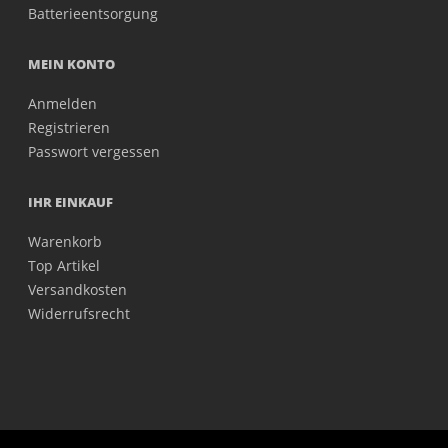
Batterieentsorgung
MEIN KONTO
Anmelden
Registrieren
Passwort vergessen
IHR EINKAUF
Warenkorb
Top Artikel
Versandkosten
Widerrufsrecht