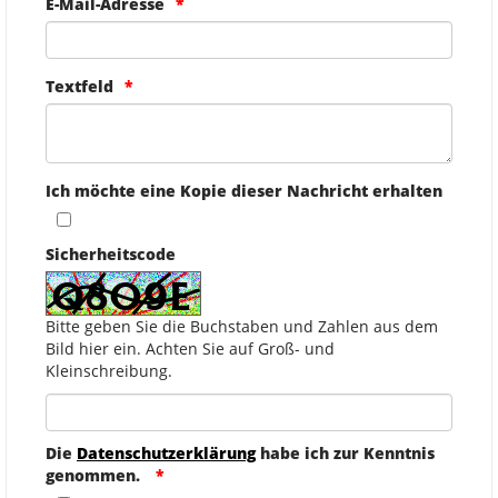
E-Mail-Adresse
Textfeld
Ich möchte eine Kopie dieser Nachricht erhalten
Sicherheitscode
Bitte geben Sie die Buchstaben und Zahlen aus dem
Bild hier ein. Achten Sie auf Groß- und
Kleinschreibung.
Die
Datenschutzerklärung
habe ich zur Kenntnis
genommen.