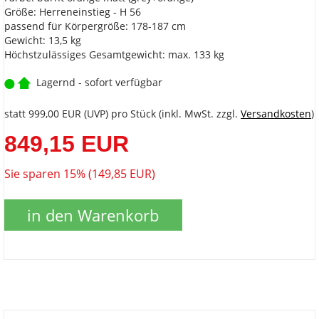
Größe: Herreneinstieg - H 56
passend für Körpergröße: 178-187 cm
Gewicht: 13,5 kg
Höchstzulässiges Gesamtgewicht: max. 133 kg
Lagernd - sofort verfügbar
statt
999,00 EUR
(
UVP
) pro Stück (inkl. MwSt. zzgl.
Versandkosten
)
849,15 EUR
Sie sparen 15% (149,85 EUR)
in den Warenkorb