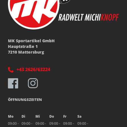
MK Sportartikel GmbH
Hauptstraße 1
7210 Mattersburg
+43 2626/63224
ÖFFNUNGSZEITEN
Mo
Di
Mi
Do
Fr
Sa
09:00 -
09:00 -
09:00 -
09:00 -
09:00 -
09:00 -