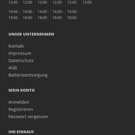
12:00
12:00
12:00
12:00
12:00
13:00
14:00 -
14:00 -
14:00 -
14:00 -
14:00 -
18:00
18:00
18:00
18:00
18:00
UNSER UNTERNEHMEN
Kontakt
Impressum
Datenschutz
AGB
Batterieentsorgung
MEIN KONTO
Anmelden
Registrieren
Passwort vergessen
IHR EINKAUF