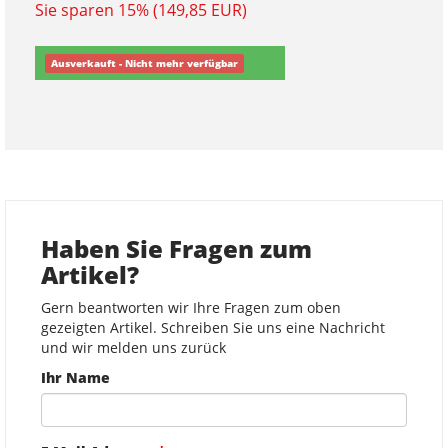
Sie sparen 15% (149,85 EUR)
Ausverkauft - Nicht mehr verfügbar
Haben Sie Fragen zum
Artikel?
Gern beantworten wir Ihre Fragen zum oben
gezeigten Artikel. Schreiben Sie uns eine Nachricht
und wir melden uns zurück
Ihr Name