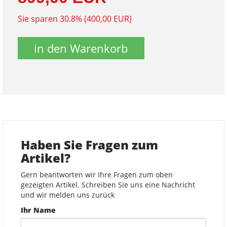
Sie sparen 30.8% (400,00 EUR)
in den Warenkorb
Haben Sie Fragen zum
Artikel?
Gern beantworten wir Ihre Fragen zum oben
gezeigten Artikel. Schreiben Sie uns eine Nachricht
und wir melden uns zurück
Ihr Name