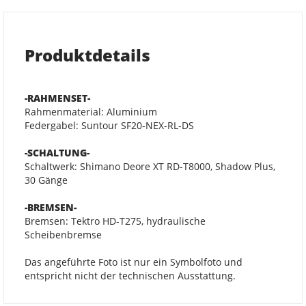
Produktdetails
-RAHMENSET-
Rahmenmaterial: Aluminium
Federgabel: Suntour SF20-NEX-RL-DS
-SCHALTUNG-
Schaltwerk: Shimano Deore XT RD-T8000, Shadow Plus,
30 Gänge
-BREMSEN-
Bremsen: Tektro HD-T275, hydraulische
Scheibenbremse
Das angeführte Foto ist nur ein Symbolfoto und
entspricht nicht der technischen Ausstattung.