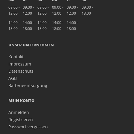
09:00 -
09:00 -
09:00 -
09:00 -
09:00 -
09:00 -
12:00
12:00
12:00
12:00
12:00
13:00
14:00 -
14:00 -
14:00 -
14:00 -
14:00 -
18:00
18:00
18:00
18:00
18:00
UNSER UNTERNEHMEN
Kontakt
Impressum
Datenschutz
AGB
Batterieentsorgung
MEIN KONTO
Anmelden
Registrieren
Passwort vergessen