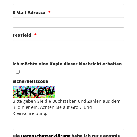
E-Mail-Adresse
Textfeld
Ich möchte eine Kopie dieser Nachricht erhalten
Sicherheitscode
Bitte geben Sie die Buchstaben und Zahlen aus dem
Bild hier ein. Achten Sie auf Groß- und
Kleinschreibung.
Die
Datenschutzerklärung
habe ich zur Kenntnis