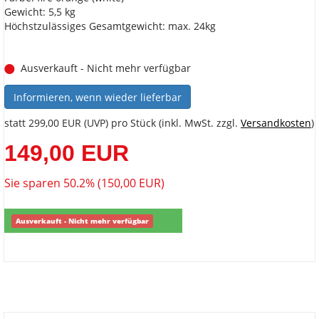
Gewicht: 5,5 kg
Höchstzulässiges Gesamtgewicht: max. 24kg
Ausverkauft - Nicht mehr verfügbar
Informieren, wenn wieder lieferbar
statt
299,00 EUR
(
UVP
) pro Stück (inkl. MwSt. zzgl.
Versandkosten
)
149,00 EUR
Sie sparen 50.2% (150,00 EUR)
Ausverkauft - Nicht mehr verfügbar