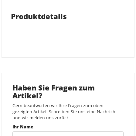
Produktdetails
Haben Sie Fragen zum
Artikel?
Gern beantworten wir Ihre Fragen zum oben
gezeigten Artikel. Schreiben Sie uns eine Nachricht
und wir melden uns zurück
Ihr Name