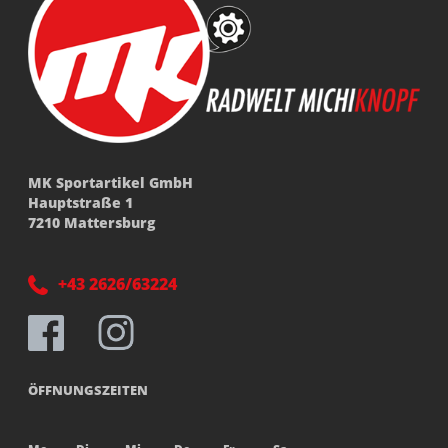
MK Sportartikel GmbH
Hauptstraße 1
7210 Mattersburg
+43 2626/63224
ÖFFNUNGSZEITEN