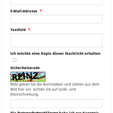
E-Mail-Adresse
Textfeld
Ich möchte eine Kopie dieser Nachricht erhalten
Sicherheitscode
Bitte geben Sie die Buchstaben und Zahlen aus dem
Bild hier ein. Achten Sie auf Groß- und
Kleinschreibung.
Die
Datenschutzerklärung
habe ich zur Kenntnis