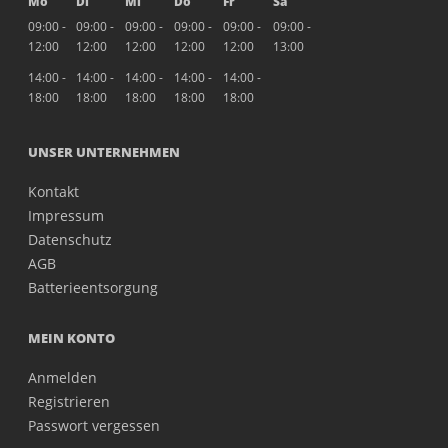
Mo
Di
Mi
Do
Fr
Sa
09:00 -
09:00 -
09:00 -
09:00 -
09:00 -
09:00 -
12:00
12:00
12:00
12:00
12:00
13:00
14:00 -
14:00 -
14:00 -
14:00 -
14:00 -
18:00
18:00
18:00
18:00
18:00
UNSER UNTERNEHMEN
Kontakt
Impressum
Datenschutz
AGB
Batterieentsorgung
MEIN KONTO
Anmelden
Registrieren
Passwort vergessen