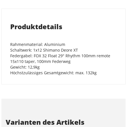
Produktdetails
Rahmenmaterial: Aluminium
Schaltwerk: 1x12 Shimano Deore XT
Federgabel: FOX 32 Float 29" Rhythm 100mm remote
15x110 taper, 100mm Federweg
Gewicht: 12,9kg
Höchstzulässiges Gesamtgewicht: max. 132kg
Varianten des Artikels