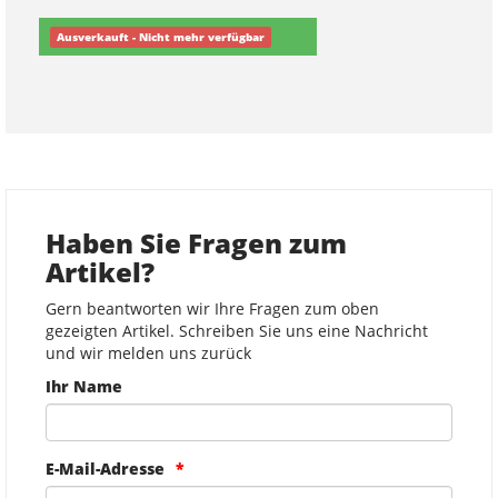
Ausverkauft - Nicht mehr verfügbar
Haben Sie Fragen zum
Artikel?
Gern beantworten wir Ihre Fragen zum oben
gezeigten Artikel. Schreiben Sie uns eine Nachricht
und wir melden uns zurück
Ihr Name
E-Mail-Adresse