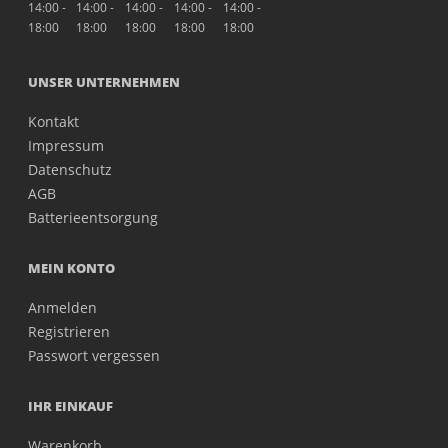
14:00 -
14:00 -
14:00 -
14:00 -
14:00 -
18:00
18:00
18:00
18:00
18:00
UNSER UNTERNEHMEN
Kontakt
Impressum
Datenschutz
AGB
Batterieentsorgung
MEIN KONTO
Anmelden
Registrieren
Passwort vergessen
IHR EINKAUF
Warenkorb