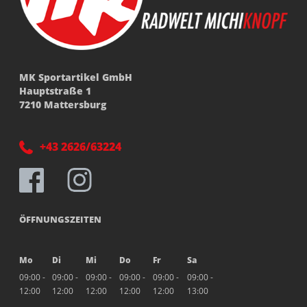
MK Sportartikel GmbH
Hauptstraße 1
7210 Mattersburg
+43 2626/63224
ÖFFNUNGSZEITEN
Mo
Di
Mi
Do
Fr
Sa
09:00 -
09:00 -
09:00 -
09:00 -
09:00 -
09:00 -
12:00
12:00
12:00
12:00
12:00
13:00