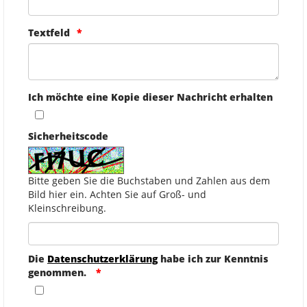
Textfeld
Ich möchte eine Kopie dieser Nachricht erhalten
Sicherheitscode
Bitte geben Sie die Buchstaben und Zahlen aus dem
Bild hier ein. Achten Sie auf Groß- und
Kleinschreibung.
Die
Datenschutzerklärung
habe ich zur Kenntnis
genommen.