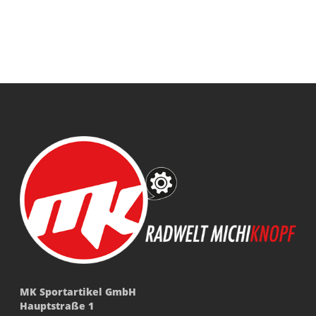
MK Sportartikel GmbH
Hauptstraße 1