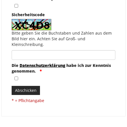
Sicherheitscode
Bitte geben Sie die Buchstaben und Zahlen aus dem
Bild hier ein. Achten Sie auf Groß- und
Kleinschreibung.
Die
Datenschutzerklärung
habe ich zur Kenntnis
genommen.
Abschicken
* = Pflichtangabe