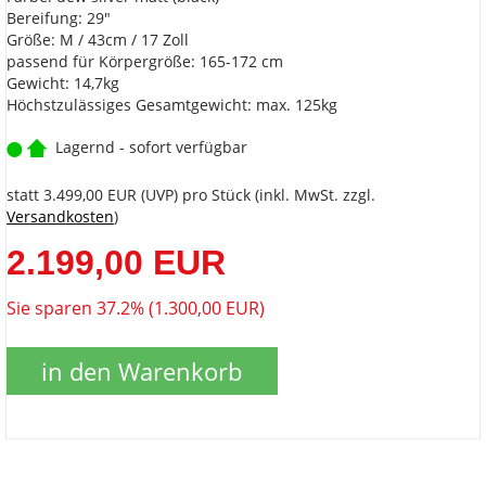
Bereifung: 29"
Größe: M / 43cm / 17 Zoll
passend für Körpergröße: 165-172 cm
Gewicht: 14,7kg
Höchstzulässiges Gesamtgewicht: max. 125kg
Lagernd - sofort verfügbar
statt
3.499,00 EUR
(
UVP
) pro Stück (inkl. MwSt. zzgl.
Versandkosten
)
2.199,00 EUR
Sie sparen 37.2% (1.300,00 EUR)
in den Warenkorb