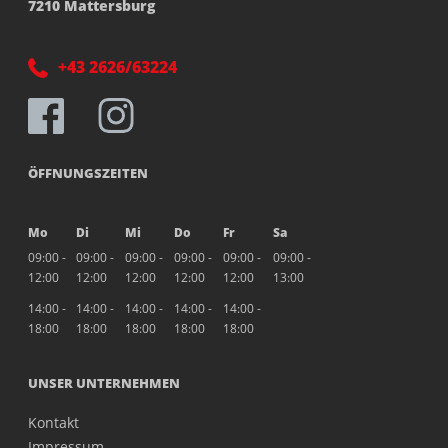
7210 Mattersburg
+43 2626/63224
ÖFFNUNGSZEITEN
Mo
Di
Mi
Do
Fr
Sa
09:00 -
09:00 -
09:00 -
09:00 -
09:00 -
09:00 -
12:00
12:00
12:00
12:00
12:00
13:00
14:00 -
14:00 -
14:00 -
14:00 -
14:00 -
18:00
18:00
18:00
18:00
18:00
UNSER UNTERNEHMEN
Kontakt
Impressum