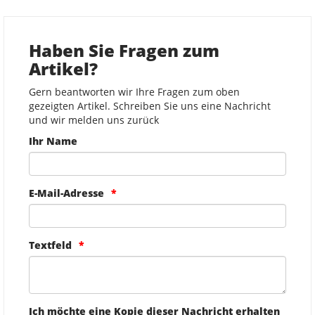
Haben Sie Fragen zum
Artikel?
Gern beantworten wir Ihre Fragen zum oben
gezeigten Artikel. Schreiben Sie uns eine Nachricht
und wir melden uns zurück
Ihr Name
E-Mail-Adresse
Textfeld
Ich möchte eine Kopie dieser Nachricht erhalten