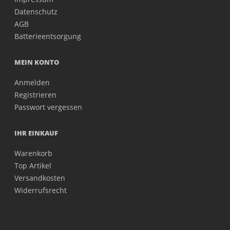
Datenschutz
AGB
Batterieentsorgung
MEIN KONTO
Anmelden
Registrieren
Passwort vergessen
IHR EINKAUF
Warenkorb
Top Artikel
Versandkosten
Widerrufsrecht