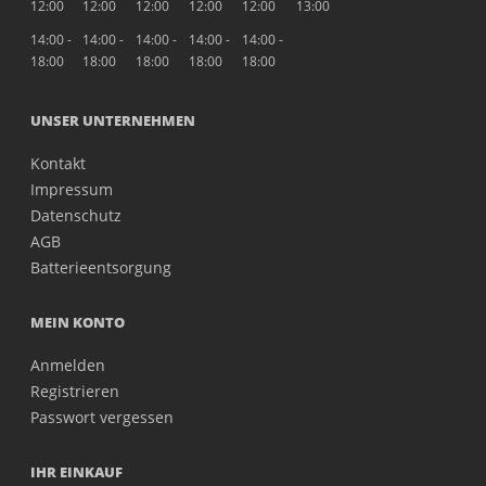
12:00
12:00
12:00
12:00
12:00
13:00
14:00 -
14:00 -
14:00 -
14:00 -
14:00 -
18:00
18:00
18:00
18:00
18:00
UNSER UNTERNEHMEN
Kontakt
Impressum
Datenschutz
AGB
Batterieentsorgung
MEIN KONTO
Anmelden
Registrieren
Passwort vergessen
IHR EINKAUF