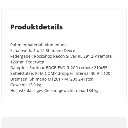
Produktdetails
Rahmenmaterial: Aluminium
Schaltwerk: 1 x 12 Shimano Deore
Federgabel: RockShox Recon Silver RL 29" 2-P remote,
120mm Federweg
Dämpfer: Suntour EDGE-EVO R-2CR remote 210x55
Sattelstütze: KTM COMP dropper internal 30.9 T:120
Bremsen: Shimano MT201 / MT200 2-Piston
Gewicht: 15,9 kg
Höchstzulässiges Gesamtgewicht: max. 134 kg