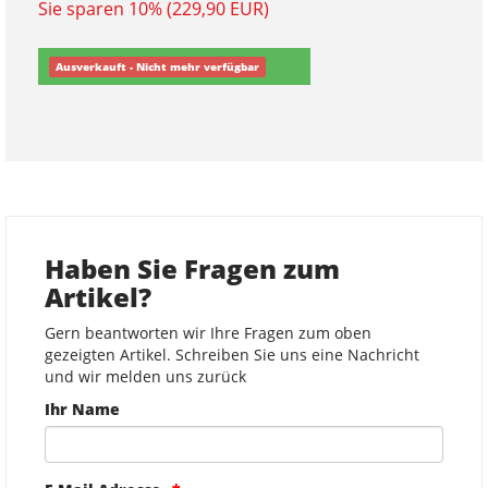
Sie sparen 10% (229,90 EUR)
Ausverkauft - Nicht mehr verfügbar
Haben Sie Fragen zum
Artikel?
Gern beantworten wir Ihre Fragen zum oben
gezeigten Artikel. Schreiben Sie uns eine Nachricht
und wir melden uns zurück
Ihr Name