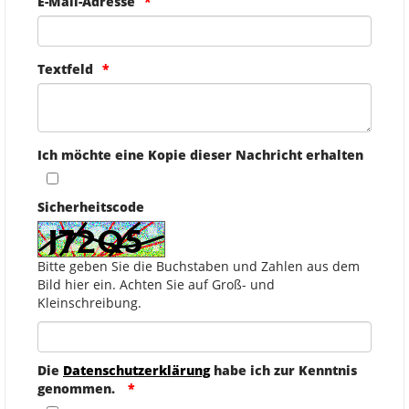
E-Mail-Adresse
Textfeld
Ich möchte eine Kopie dieser Nachricht erhalten
Sicherheitscode
Bitte geben Sie die Buchstaben und Zahlen aus dem
Bild hier ein. Achten Sie auf Groß- und
Kleinschreibung.
Die
Datenschutzerklärung
habe ich zur Kenntnis
genommen.