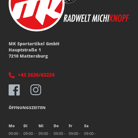
MK Sportartikel GmbH
Hauptstraße 1
7210 Mattersburg
+43 2626/63224
ÖFFNUNGSZEITEN
Mo
Di
Mi
Do
Fr
Sa
09:00 -
09:00 -
09:00 -
09:00 -
09:00 -
09:00 -